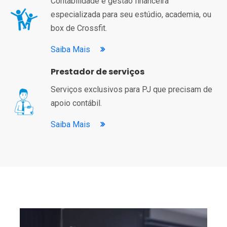
Contabilidade e gestão financeira
especializada para seu estúdio, academia, ou
box de Crossfit.
Saiba Mais
Prestador de serviços
Serviços exclusivos para PJ que precisam de
apoio contábil.
Saiba Mais