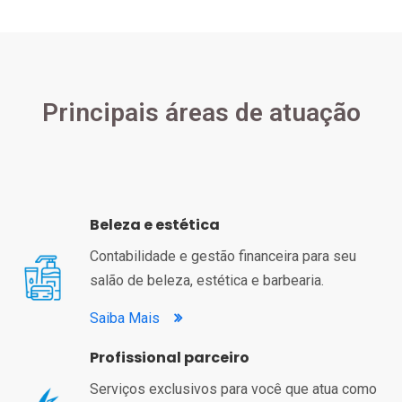
Principais áreas de atuação
Beleza e estética
Contabilidade e gestão financeira para seu
salão de beleza, estética e barbearia.
Saiba Mais
Profissional parceiro
Serviços exclusivos para você que atua como