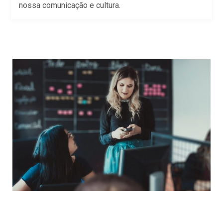
nossa comunicação e cultura.