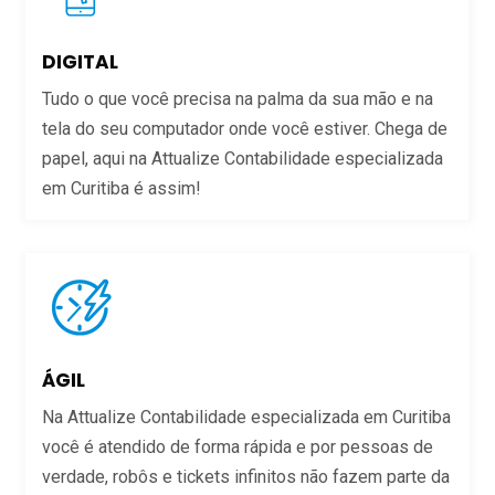
DIGITAL
Tudo o que você precisa na palma da sua mão e na
tela do seu computador onde você estiver. Chega de
papel, aqui na Attualize Contabilidade especializada
em Curitiba é assim!
ÁGIL
Na Attualize Contabilidade especializada em Curitiba
você é atendido de forma rápida e por pessoas de
verdade, robôs e tickets infinitos não fazem parte da