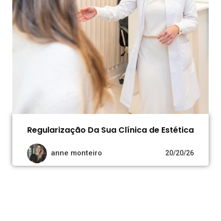
Regularização Da Sua Clínica de Estética
anne monteiro
20/20/26