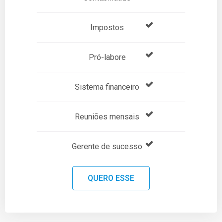
Impostos
Pró-labore
Sistema financeiro
Reuniões mensais
Gerente de sucesso
QUERO ESSE