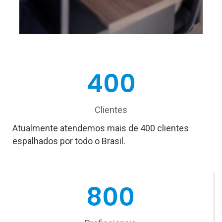
400
Clientes
Atualmente atendemos mais de 400 clientes
espalhados por todo o Brasil.
800