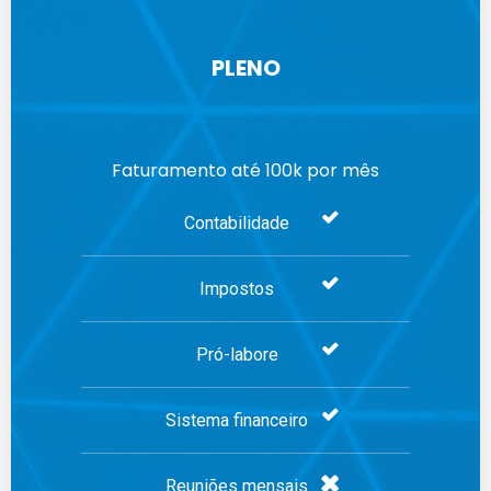
PLENO
Faturamento até 100k por mês
Contabilidade
Impostos
Pró-labore
Sistema financeiro
Reuniões mensais