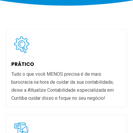
PRÁTICO
Tudo o que você MENOS precisa é de mais
burocracia na hora de cuidar da sua contabilidade,
deixe a Attualize Contabilidade especializada em
Curitiba cuidar disso e foque no seu negócio!