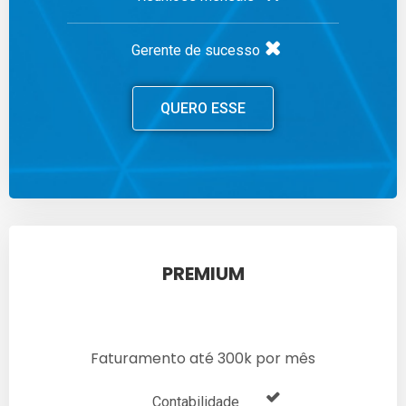
Gerente de sucesso
QUERO ESSE
PREMIUM
Faturamento até 300k por mês
Contabilidade