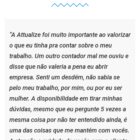
“A Attualize foi muito importante ao valorizar
o que eu tinha pra contar sobre o meu
trabalho. Um outro contador mal me ouviu e
disse que não valeria a pena eu abrir
empresa. Senti um desdém, não sabia se
pelo meu trabalho, por mim, ou por eu ser
mulher. A disponibilidade em tirar minhas
dúvidas, mesmo que eu pergunte 5 vezes a
mesma coisa por não ter entendido ainda, é
uma das coisas que me mantém com vocês.