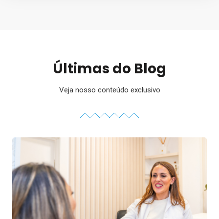
Últimas do Blog
Veja nosso conteúdo exclusivo