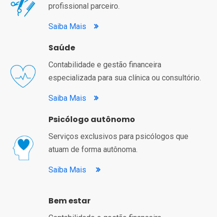
profissional parceiro.
Saiba Mais
Saúde
Contabilidade e gestão financeira
especializada para sua clínica ou consultório.
Saiba Mais
Psicólogo autônomo
Serviços exclusivos para psicólogos que
atuam de forma autônoma.
Saiba Mais
Bem estar