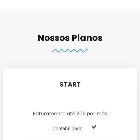
Nossos Planos
START
Faturamento até 20k por mês
Contabilidade