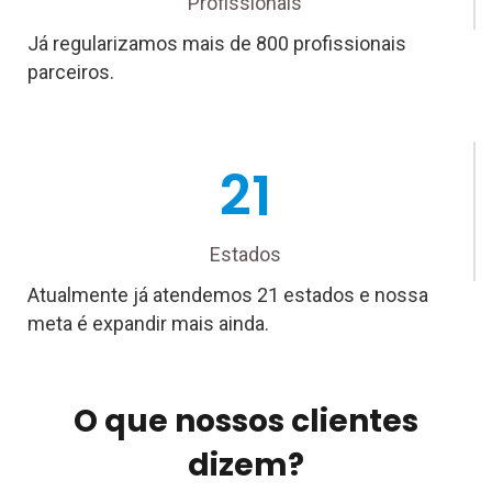
Profissionais
Já regularizamos mais de 800 profissionais
parceiros.
21
Estados
Atualmente já atendemos 21 estados e nossa
meta é expandir mais ainda.
O que nossos clientes
dizem?