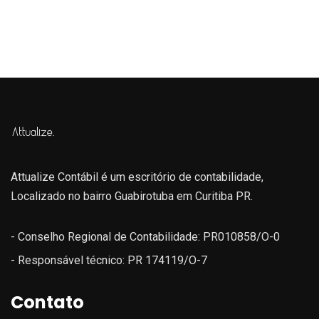
Attualize Contábil é um escritório de contabilidade,
Localizado no bairro Guabirotuba em Curitiba PR.
- Conselho Regional de Contabilidade: PR010858/O-0
- Responsável técnico: PR 174119/O-7
Contato