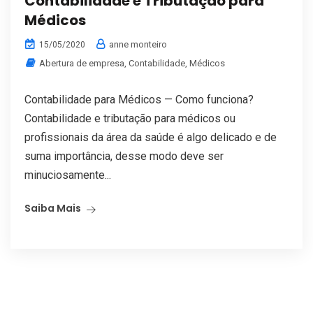
Contabilidade e Tributação para
Médicos
anne monteiro
15/05/2020
Abertura de empresa
,
Contabilidade
,
Médicos
Contabilidade para Médicos — Como funciona?
Contabilidade e tributação para médicos ou
profissionais da área da saúde é algo delicado e de
suma importância, desse modo deve ser
minuciosamente...
Saiba Mais