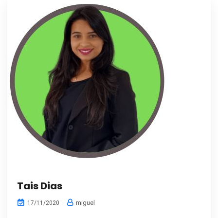
Tais Dias
miguel
17/11/2020