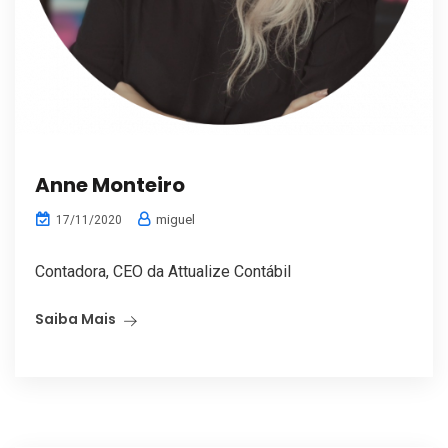
Anne Monteiro
miguel
17/11/2020
Contadora, CEO da Attualize Contábil
Saiba Mais