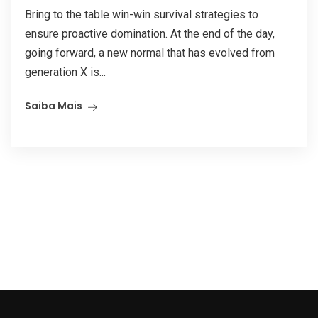
Bring to the table win-win survival strategies to
ensure proactive domination. At the end of the day,
going forward, a new normal that has evolved from
generation X is...
Saiba Mais