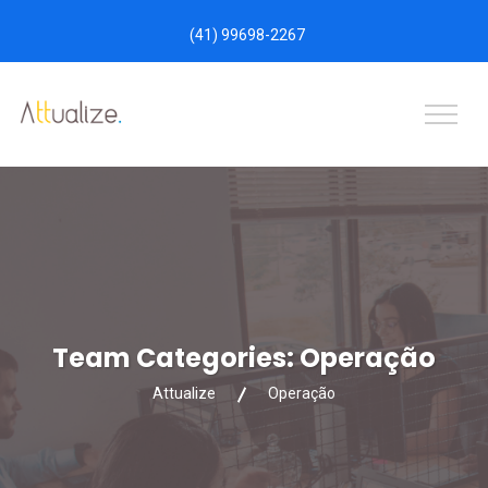
(41) 99698-2267
Team Categories:
Operação
Attualize
Operação