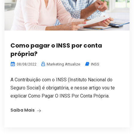
Como pagar o INSS por conta
própria?
Marketing Attualize
INSS
08/08/2022
A Contribuição com o INSS (Instituto Nacional do
Seguro Social) é obrigatória, e nesse artigo vou te
explicar Como Pagar O INSS Por Conta Própria.
Saiba Mais