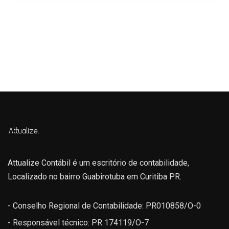
Attualize Contábil é um escritório de contabilidade,
Localizado no bairro Guabirotuba em Curitiba PR.
- Conselho Regional de Contabilidade: PR010858/O-0
- Responsável técnico: PR 174119/O-7