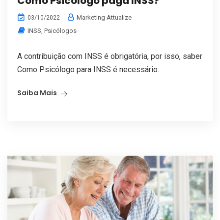
Como Psicólogo paga INSS?
Marketing Attualize
03/10/2022
INSS
,
Psicólogos
A contribuição com INSS é obrigatória, por isso, saber
Como Psicólogo para INSS é necessário.
Saiba Mais