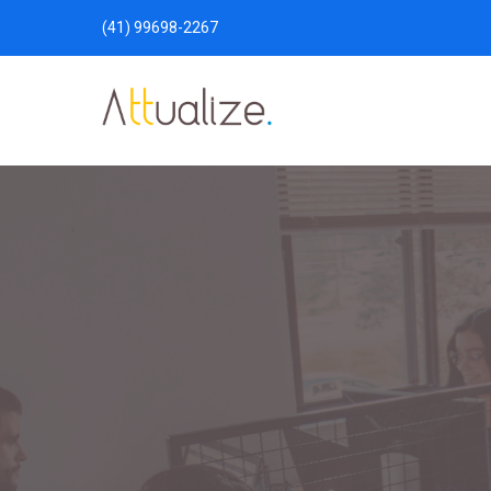
(41) 99698-2267