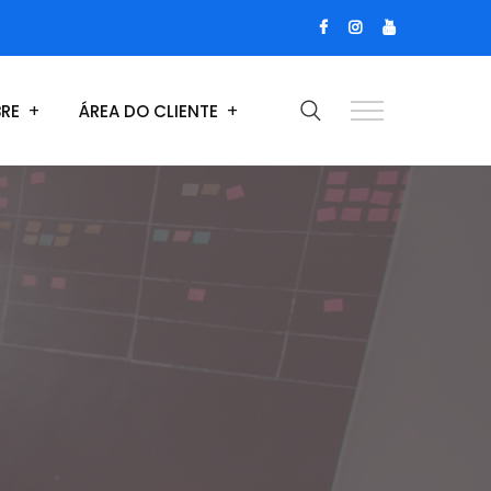
RE
ÁREA DO CLIENTE