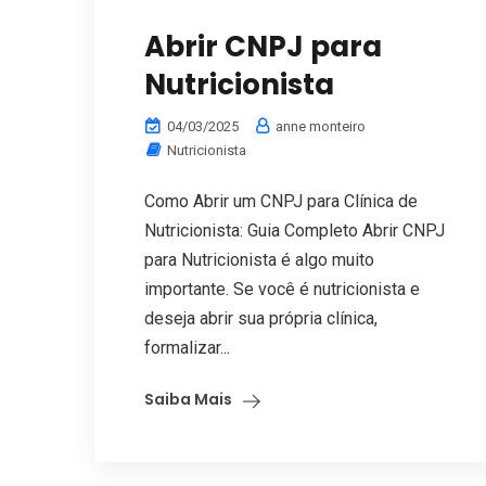
Abrir CNPJ para
Nutricionista
04/03/2025
anne monteiro
Nutricionista
Como Abrir um CNPJ para Clínica de
Nutricionista: Guia Completo Abrir CNPJ
para Nutricionista é algo muito
importante. Se você é nutricionista e
deseja abrir sua própria clínica,
formalizar...
Saiba Mais