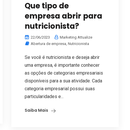
Que tipo de
empresa abrir para
nutricionista?
22/06/2023
Marketing Attualize
Abertura de empresa
,
Nutricionista
Se você é nutricionista e deseja abrir
uma empresa, é importante conhecer
as opções de categorias empresariais
disponíveis para a sua atividade. Cada
categoria empresarial possui suas
particularidades e...
Saiba Mais