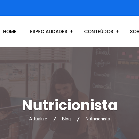
HOME
ESPECIALIDADES
CONTEÚDOS
SOB
Nutricionista
Attualize
Blog
Nutricionista