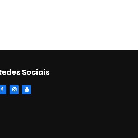
Redes Sociais