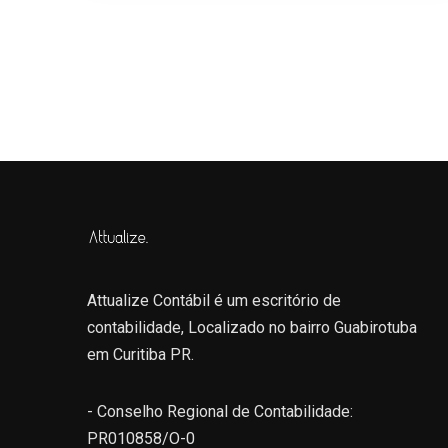
Attualize Contábil é um escritório de
contabilidade, Localizado no bairro Guabirotuba
em Curitiba PR.
- Conselho Regional de Contabilidade:
PR010858/O-0