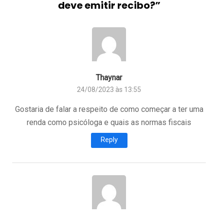
deve emitir recibo?
”
Thaynar
24/08/2023 às 13:55
Gostaria de falar a respeito de como começar a ter uma
renda como psicóloga e quais as normas fiscais
Reply