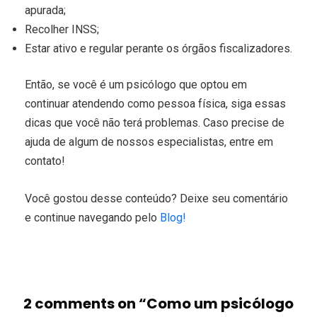
apurada;
Recolher INSS;
Estar ativo e regular perante os órgãos fiscalizadores.
Então, se você é um psicólogo que optou em
continuar atendendo como pessoa física, siga essas
dicas que você não terá problemas. Caso precise de
ajuda de algum de nossos especialistas, entre em
contato!
Você gostou desse conteúdo? Deixe seu comentário
e continue navegando pelo
Blog!
2 comments on “
Como um psicólogo