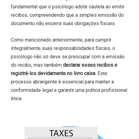
fundamental que o psicólogo adote cautela ao emitir
recibos, compreendendo que a simples emissão do
documento não encerra suas obrigações fiscais.
Como mencionado anteriormente, para cumprir
integralmente suas responsabilidades fiscais, o
psicólogo não só deve se preocupar com a emissão
do recibo, mas também
declarar esses recibos e
registrá-los devidamente no livro caixa
. Este
processo abrangente é essencial para manter a
conformidade legal e garantir uma prática profissional
ética.