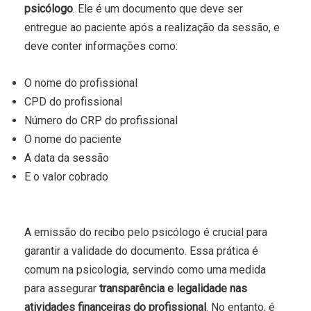
psicólogo
. Ele é um documento que deve ser
entregue ao paciente após a realização da sessão, e
deve conter informações como:
O nome do profissional
CPD do profissional
Número do CRP do profissional
O nome do paciente
A data da sessão
E o valor cobrado
A emissão do recibo pelo psicólogo é crucial para
garantir a validade do documento. Essa prática é
comum na psicologia, servindo como uma medida
para assegurar
transparência e legalidade nas
atividades financeiras do profissional
. No entanto, é