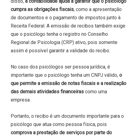
disso,
a contabilidade ajuda a garantir que o psicólogo
cumpra as obrigações fiscais
, como a apresentação
de documentos e o pagamento de impostos junto à
Receita Federal. A emissão de recibos também exige
que o psicólogo tenha o registro no Conselho
Regional de Psicologia (CRP) ativo, pois somente
assim é possível garantir a validade do recibo.
No caso dos psicólogos ser pessoa jurídica, é
importante que o psicólogo tenha um CNPJ válido,
o
que permite a emissão de notas fiscais e a realização
das demais atividades financeiras
como uma
empresa.
Portanto, o recibo é um documento importante para o
psicólogo que atua como pessoa física, pois
comprova a prestação de serviços por parte do