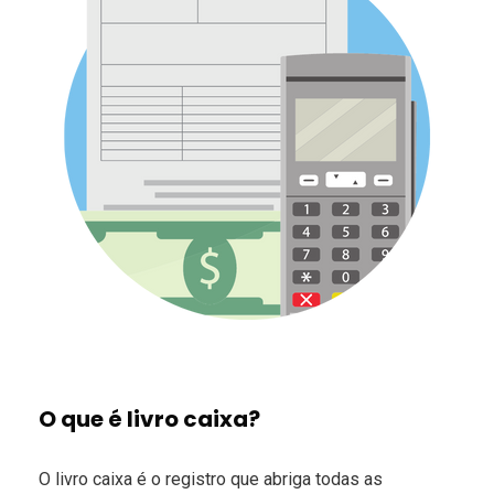
O que é livro caixa?
O livro caixa é o registro que abriga todas as