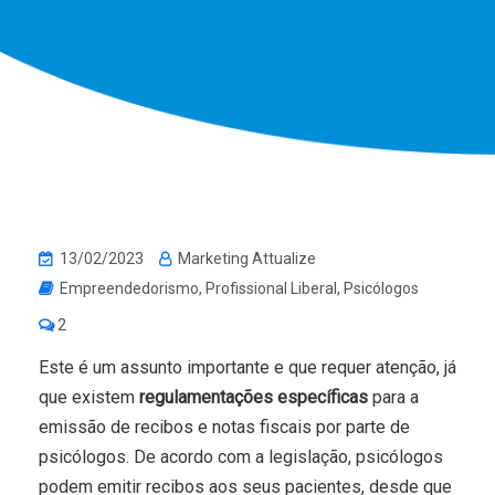
13/02/2023
Marketing Attualize
Empreendedorismo
,
Profissional Liberal
,
Psicólogos
2
Este é um assunto importante e que requer atenção, já
que existem
regulamentações específicas
para a
emissão de recibos e notas fiscais por parte de
psicólogos. De acordo com a legislação, psicólogos
podem emitir recibos aos seus pacientes, desde que