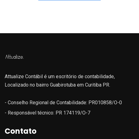
Attualize Contábil é um escritório de contabilidade,
Localizado no bairro Guabirotuba em Curitiba PR.
- Conselho Regional de Contabilidade: PR010858/O-0
- Responsável técnico: PR 174119/O-7
Contato