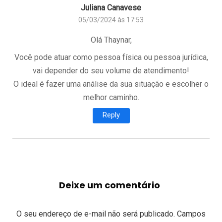
Juliana Canavese
05/03/2024 às 17:53
Olá Thaynar,
Você pode atuar como pessoa física ou pessoa jurídica,
vai depender do seu volume de atendimento!
O ideal é fazer uma análise da sua situação e escolher o
melhor caminho.
Reply
Deixe um comentário
O seu endereço de e-mail não será publicado.
Campos