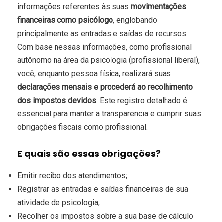
informações referentes às suas
movimentações
financeiras como psicólogo
, englobando
principalmente as entradas e saídas de recursos.
Com base nessas informações, como profissional
autônomo na área da psicologia (profissional liberal),
você, enquanto pessoa física, realizará suas
declarações mensais e procederá ao recolhimento
dos impostos devidos
. Este registro detalhado é
essencial para manter a transparência e cumprir suas
obrigações fiscais como profissional.
E quais são essas obrigações?
Emitir recibo dos atendimentos;
Registrar as entradas e saídas financeiras de sua
atividade de psicologia;
Recolher os impostos sobre a sua base de cálculo