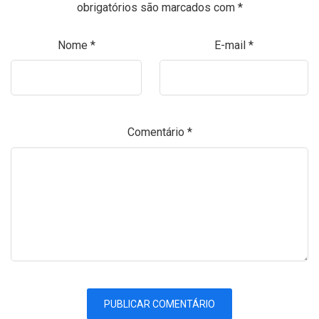
obrigatórios são marcados com
*
Nome
*
E-mail
*
Comentário
*