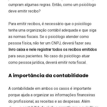
cumpram algumas regras. Então, como um psicólogo
deve emitir recibo?
Para emitir recibos, é necessário que o psicólogo
tenha uma organização contábil adequada e que siga
as normas fiscais. Se o psicólogo atender como
pessoa física, não ter um CNPJ, deverá fazer seu
livro caixa e nele registrar todos os recibos emitidos
para seus pacientes. No caso do psicólogo atuar
como pessoa jurídica, deverá emitir nota fiscal.
A importância da contabilidade
A contabilidade em ambos os casos é importante
porque ajuda a organizar as informações financeiras
do profissional, as receitas e as despesas. Além