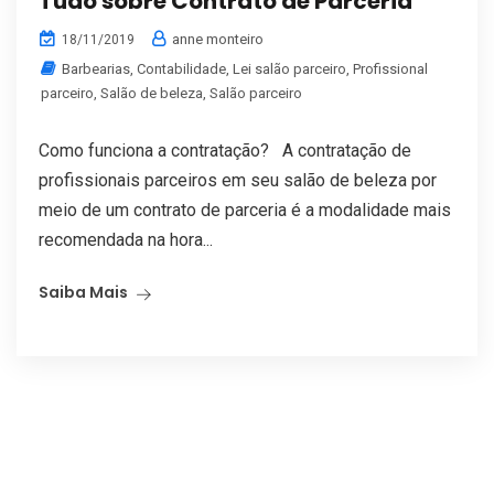
Tudo sobre Contrato de Parceria
anne monteiro
18/11/2019
Barbearias
,
Contabilidade
,
Lei salão parceiro
,
Profissional
parceiro
,
Salão de beleza
,
Salão parceiro
Como funciona a contratação? A contratação de
profissionais parceiros em seu salão de beleza por
meio de um contrato de parceria é a modalidade mais
recomendada na hora...
Saiba Mais