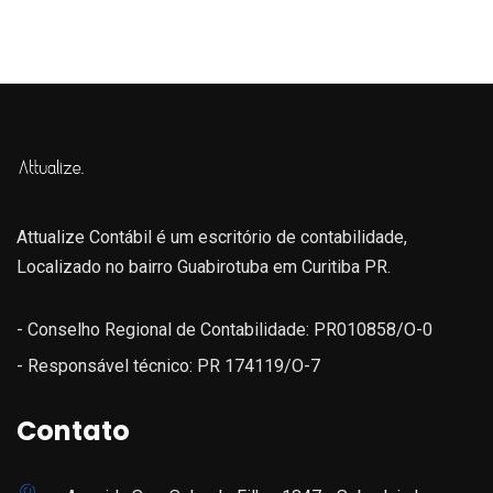
Attualize Contábil é um escritório de contabilidade,
Localizado no bairro Guabirotuba em Curitiba PR.
- Conselho Regional de Contabilidade: PR010858/O-0
- Responsável técnico: PR 174119/O-7
Contato