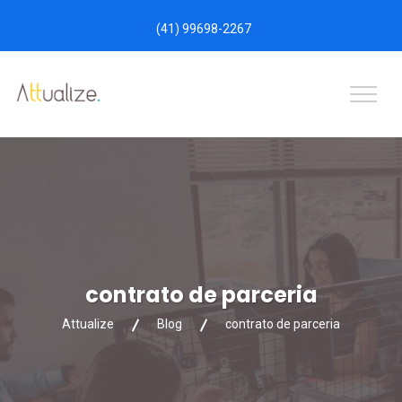
(41) 99698-2267
contrato de parceria
Attualize
Blog
contrato de parceria