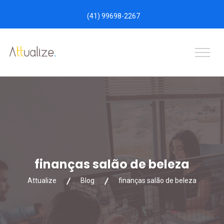
(41) 99698-2267
finanças salão de beleza
Attualize
Blog
finanças salão de beleza