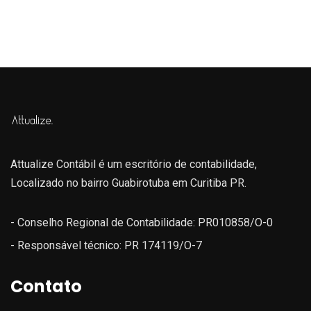
Attualize Contábil é um escritório de contabilidade,
Localizado no bairro Guabirotuba em Curitiba PR.
- Conselho Regional de Contabilidade: PR010858/O-0
- Responsável técnico: PR 174119/O-7
Contato