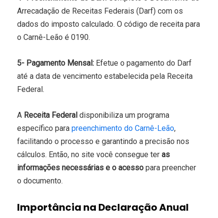
Arrecadação de Receitas Federais (Darf) com os
dados do imposto calculado. O código de receita para
o Carnê-Leão é 0190.
5- Pagamento Mensal:
Efetue o pagamento do Darf
até a data de vencimento estabelecida pela Receita
Federal.
A
Receita Federal
disponibiliza um programa
específico para
preenchimento do Carnê-Leão
,
facilitando o processo e garantindo a precisão nos
cálculos. Então, no site você consegue ter
as
informações necessárias e o acesso
para preencher
o documento.
Importância na Declaração Anual