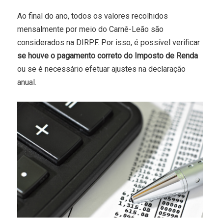
Ao final do ano, todos os valores recolhidos
mensalmente por meio do Carnê-Leão são
considerados na DIRPF. Por isso, é possível verificar
se houve o pagamento correto do Imposto de Renda
ou se é necessário efetuar ajustes na declaração
anual.