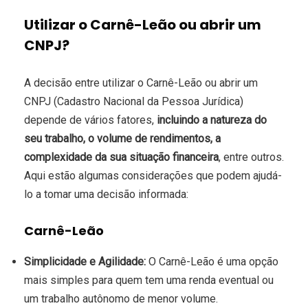
Utilizar o Carnê-Leão ou abrir um
CNPJ?
A decisão entre utilizar o Carnê-Leão ou abrir um
CNPJ (Cadastro Nacional da Pessoa Jurídica)
depende de vários fatores,
incluindo a natureza do
seu trabalho, o volume de rendimentos, a
complexidade da sua situação financeira
, entre outros.
Aqui estão algumas considerações que podem ajudá-
lo a tomar uma decisão informada:
Carnê-Leão
Simplicidade e Agilidade:
O Carnê-Leão é uma opção
mais simples para quem tem uma renda eventual ou
um trabalho autônomo de menor volume.