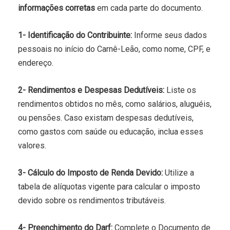
informações corretas
em cada parte do documento.
1- Identificação do Contribuinte:
Informe seus dados
pessoais no início do Carnê-Leão, como nome, CPF, e
endereço.
2- Rendimentos e Despesas Dedutíveis:
Liste os
rendimentos obtidos no mês, como salários, aluguéis,
ou pensões. Caso existam despesas dedutíveis,
como gastos com saúde ou educação, inclua esses
valores.
3- Cálculo do Imposto de Renda Devido:
Utilize a
tabela de alíquotas vigente para calcular o imposto
devido sobre os rendimentos tributáveis.
4- Preenchimento do Darf:
Complete o Documento de