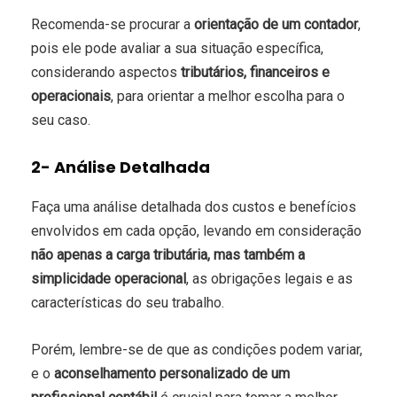
Recomenda-se procurar a
orientação de um contador
,
pois ele pode avaliar a sua situação específica,
considerando aspectos
tributários, financeiros e
operacionais
, para orientar a melhor escolha para o
seu caso.
2- Análise Detalhada
Faça uma análise detalhada dos custos e benefícios
envolvidos em cada opção, levando em consideração
não apenas
a carga tributária, mas também a
simplicidade operacional
, as obrigações legais e as
características do seu trabalho.
Porém, lembre-se de que as condições podem variar,
e o
aconselhamento personalizado de um