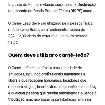
Imposto de Renda, evitando surpresas na
Declaração
de Imposto de Renda Pessoa Física (DIRPF) anua
l.
O Carnê-Leão deve ser utilizado pela pessoa física,
residente no Brasil, com rendimentos acima de
R$2112,00 vindo do exterior ou de outra pessoa
física.
Quem deve utilizar o carnê-leão?
O Carnê-Leão é aplicável a uma variedade de
situações, incluindo
profissionais autônomos e
liberais que recebem honorários, locadores que
recebem aluguel, beneficiários de pensão alimentícia,
e qualquer pessoa que receba rendimentos sujeitos à
tributação
, mas não tenha essa tributação retida na