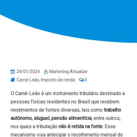
24/01/2024
Marketing Attualize
Carnê-Leão
,
Imposto de renda
0
O Carnê-Leão é um instrumento tributário destinado a
pessoas físicas residentes no Brasil que recebem
rendimentos de fontes diversas, tais como
trabalho
autônomo, aluguel, pensão alimentícia
, entre outros,
nos quais a tributação
não é retida na fonte
. Esse
mecanismo visa antecipar o recolhimento mensal do