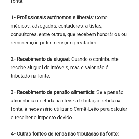
fonte.
1- Profissionais autônomos e liberais:
Como
médicos, advogados, contadores, artistas,
consultores, entre outros, que recebem honorários ou
remuneração pelos serviços prestados.
2- Recebimento de aluguel:
Quando o contribuinte
recebe aluguel de imóveis, mas o valor não é
tributado na fonte.
3- Recebimento de pensão alimentícia:
Se a pensão
alimentícia recebida não teve a tributação retida na
fonte, é necessário utilizar o Carnê-Leão para calcular
e recolher o imposto devido.
4- Outras fontes de renda não tributadas na fonte: