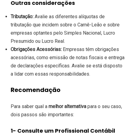
Outras considerações
Tributação:
Avalie as diferentes alíquotas de
tributação que incidem sobre o Carnê-Leão e sobre
empresas optantes pelo Simples Nacional, Lucro
Presumido ou Lucro Real.
Obrigações Acessórias:
Empresas têm obrigações
acessórias, como emissão de notas fiscais e entrega
de declarações específicas. Avalie se está disposto
a lidar com essas responsabilidades.
Recomendação
Para saber qual a
melhor alternativa
para o seu caso,
dois passos são importantes:
1- Consulte um Profissional Contábil