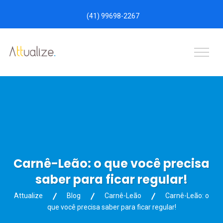
(41) 99698-2267
Carnê-Leão: o que você precisa
saber para ficar regular!
Attualize
Blog
Carnê-Leão
Carnê-Leão: o
que você precisa saber para ficar regular!