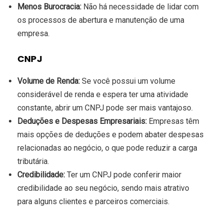
Menos Burocracia:
Não há necessidade de lidar com
os processos de abertura e manutenção de uma
empresa.
CNPJ
Volume de Renda:
Se você possui um volume
considerável de renda e espera ter uma atividade
constante, abrir um CNPJ pode ser mais vantajoso.
Deduções e Despesas Empresariais:
Empresas têm
mais opções de deduções e podem abater despesas
relacionadas ao negócio, o que pode reduzir a carga
tributária.
Credibilidade:
Ter um CNPJ pode conferir maior
credibilidade ao seu negócio, sendo mais atrativo
para alguns clientes e parceiros comerciais.