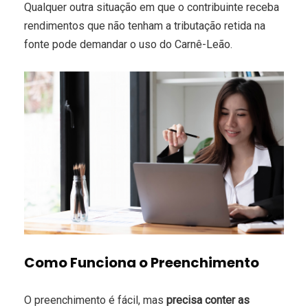
Qualquer outra situação em que o contribuinte receba
rendimentos que não tenham a tributação retida na
fonte pode demandar o uso do Carnê-Leão.
Como Funciona o Preenchimento
O preenchimento é fácil, mas
precisa conter as