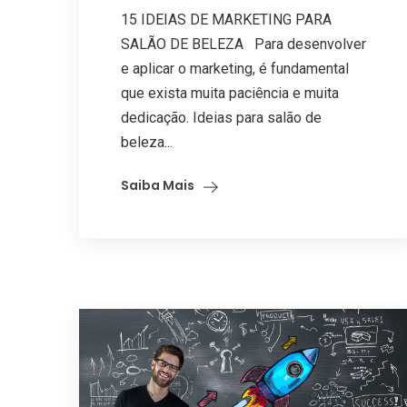
15 IDEIAS DE MARKETING PARA
SALÃO DE BELEZA Para desenvolver
e aplicar o marketing, é fundamental
que exista muita paciência e muita
dedicação. Ideias para salão de
beleza...
Saiba Mais