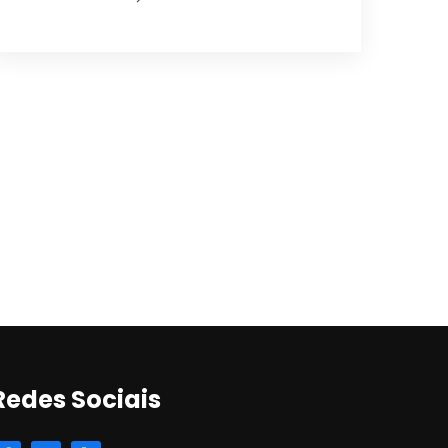
Redes Sociais