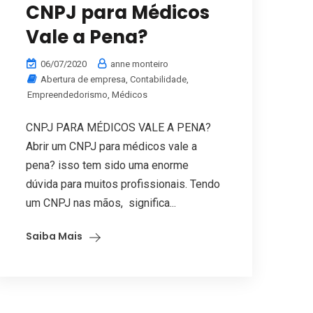
CNPJ para Médicos
Vale a Pena?
06/07/2020
anne monteiro
Abertura de empresa
,
Contabilidade
,
Empreendedorismo
,
Médicos
CNPJ PARA MÉDICOS VALE A PENA?
Abrir um CNPJ para médicos vale a
pena? isso tem sido uma enorme
dúvida para muitos profissionais. Tendo
um CNPJ nas mãos, significa...
Saiba Mais