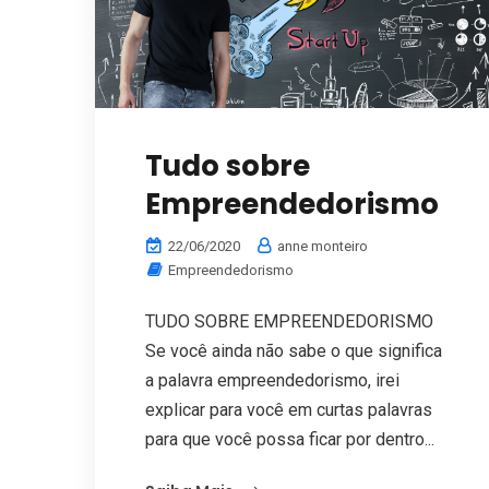
Tudo sobre
Empreendedorismo
22/06/2020
anne monteiro
Empreendedorismo
TUDO SOBRE EMPREENDEDORISMO
Se você ainda não sabe o que significa
a palavra empreendedorismo, irei
explicar para você em curtas palavras
para que você possa ficar por dentro...