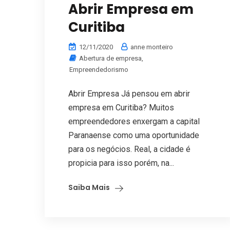
Abrir Empresa em
Curitiba
12/11/2020
anne monteiro
Abertura de empresa
,
Empreendedorismo
Abrir Empresa Já pensou em abrir
empresa em Curitiba? Muitos
empreendedores enxergam a capital
Paranaense como uma oportunidade
para os negócios. Real, a cidade é
propicia para isso porém, na...
Saiba Mais