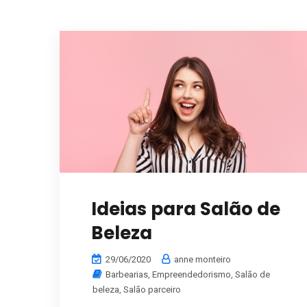
Ideias para Salão de
Beleza
29/06/2020
anne monteiro
Barbearias
,
Empreendedorismo
,
Salão de
beleza
,
Salão parceiro