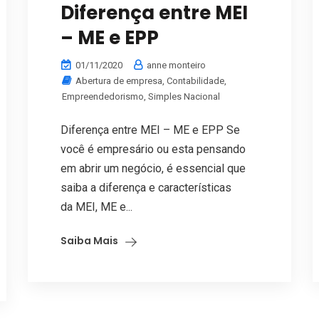
Diferença entre MEI
– ME e EPP
01/11/2020
anne monteiro
Abertura de empresa
,
Contabilidade
,
Empreendedorismo
,
Simples Nacional
Diferença entre MEI – ME e EPP Se
você é empresário ou esta pensando
em abrir um negócio, é essencial que
saiba a diferença e características
da MEI, ME e...
Saiba Mais