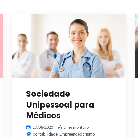
Sociedade
Unipessoal para
Médicos
27/06/2020
anne monteiro
Contabilidade
,
Empreendedorismo
,