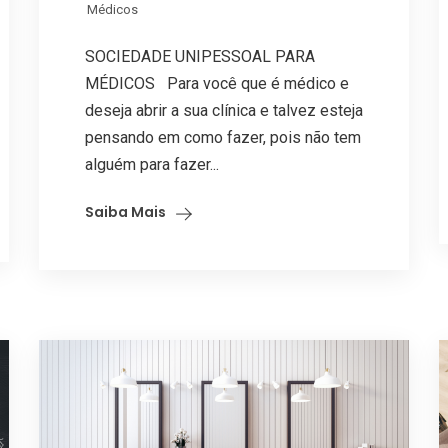
Médicos
SOCIEDADE UNIPESSOAL PARA
MÉDICOS Para você que é médico e
deseja abrir a sua clínica e talvez esteja
pensando em como fazer, pois não tem
alguém para fazer...
Saiba Mais