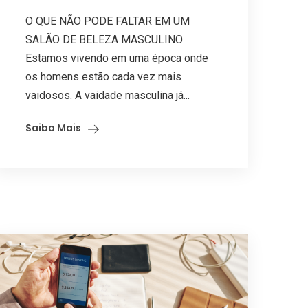
O QUE NÃO PODE FALTAR EM UM
SALÃO DE BELEZA MASCULINO
Estamos vivendo em uma época onde
os homens estão cada vez mais
vaidosos. A vaidade masculina já...
Saiba Mais