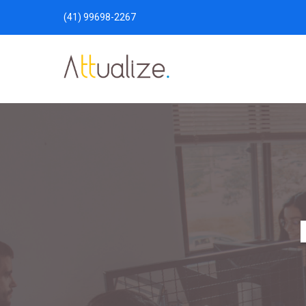
(41) 99698-2267