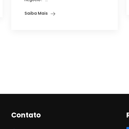
Saiba Mais
Contato