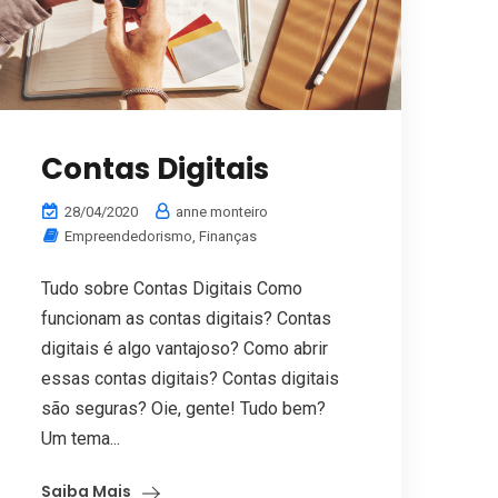
Contas Digitais
28/04/2020
anne monteiro
Empreendedorismo
,
Finanças
Tudo sobre Contas Digitais Como
funcionam as contas digitais? Contas
digitais é algo vantajoso? Como abrir
essas contas digitais? Contas digitais
são seguras? Oie, gente! Tudo bem?
Um tema...
Saiba Mais