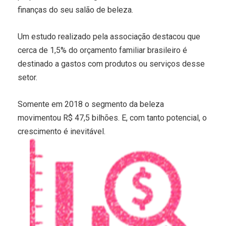
finanças do seu salão de beleza.
Um estudo realizado pela associação destacou que
cerca de 1,5% do orçamento familiar brasileiro é
destinado a gastos com produtos ou serviços desse
setor.
Somente em 2018 o segmento da beleza
movimentou R$ 47,5 bilhões. E, com tanto potencial, o
crescimento é inevitável.