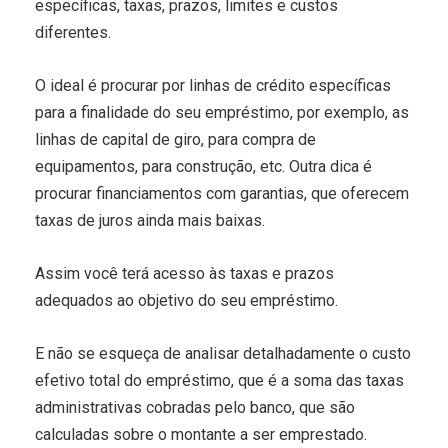
específicas, taxas, prazos, limites e custos
diferentes.
O ideal é procurar por linhas de crédito específicas
para a finalidade do seu empréstimo, por exemplo, as
linhas de capital de giro, para compra de
equipamentos, para construção, etc. Outra dica é
procurar financiamentos com garantias, que oferecem
taxas de juros ainda mais baixas.
Assim você terá acesso às taxas e prazos
adequados ao objetivo do seu empréstimo.
E não se esqueça de analisar detalhadamente o custo
efetivo total do empréstimo, que é a soma das taxas
administrativas cobradas pelo banco, que são
calculadas sobre o montante a ser emprestado.