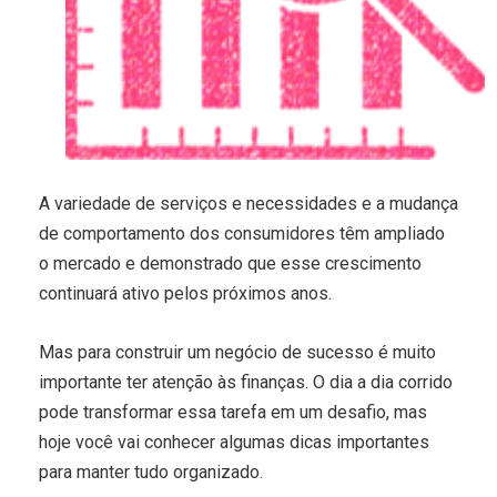
A variedade de serviços e necessidades e a mudança
de comportamento dos consumidores têm ampliado
o mercado e demonstrado que esse crescimento
continuará ativo pelos próximos anos.
Mas para construir um negócio de sucesso é muito
importante ter atenção às finanças. O dia a dia corrido
pode transformar essa tarefa em um desafio, mas
hoje você vai conhecer algumas dicas importantes
para manter tudo organizado.