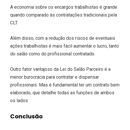
A economia sobre os encargos trabalhistas é grande
quando comparado às contratações tradicionais pela
CLT.
Além disso, com a redução dos riscos de eventuais
ações trabalhistas é mais fácil aumentar o lucro, tanto
do salão como do profissional contratado.
Outro fator vantajoso da Lei do Salão Parceiro é a
menor burocracia para contratar e dispensar
profissionais. Mas é fundamental ter um contrato bem
elaborado, que detalhe todas as funções de ambos
os lados
Conclusão