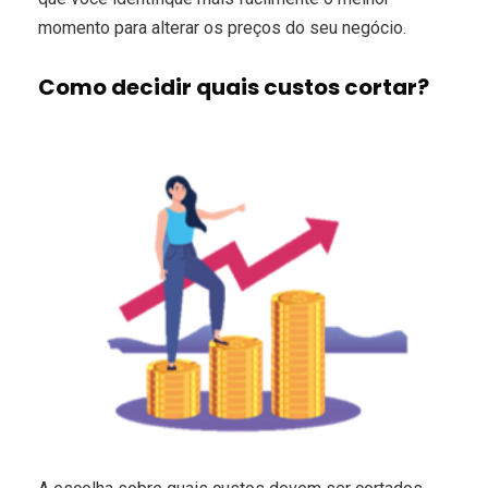
momento para alterar os preços do seu negócio.
Como decidir quais custos cortar?