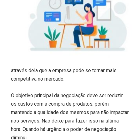
através dela que a empresa pode se tornar mais
competitiva no mercado.
O objetivo principal da negociação deve ser reduzir
os custos com a compra de produtos, porém
mantendo a qualidade dos mesmos para não impactar
nos serviços. Não deixe para fazer isso na última
hora. Quando há urgência o poder de negociação
diminui.