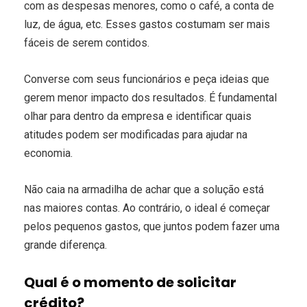
com as despesas menores, como o café, a conta de
luz, de água, etc. Esses gastos costumam ser mais
fáceis de serem contidos.
Converse com seus funcionários e peça ideias que
gerem menor impacto dos resultados. É fundamental
olhar para dentro da empresa e identificar quais
atitudes podem ser modificadas para ajudar na
economia.
Não caia na armadilha de achar que a solução está
nas maiores contas. Ao contrário, o ideal é começar
pelos pequenos gastos, que juntos podem fazer uma
grande diferença.
Qual é o momento de solicitar
crédito?