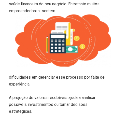
saúde financeira do seu negócio. Entretanto muitos
empreendedores sentem
dificuldades em gerenciar esse processo por falta de
experiência.
A projeção de valores recebíveis ajuda a analisar
possíveis investimentos ou tomar decisões
estratégicas.