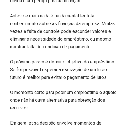
dívida e um perigo para as finanças.
Antes de mais nada é fundamental ter total
conhecimento sobre as finanças da empresa. Muitas
vezes a falta de controle pode esconder valores e
eliminar a necessidade do empréstimo, ou mesmo
mostrar falta de condição de pagamento.
O próximo passo é definir o objetivo do empréstimo.
Se for possível esperar a realização de um lucro
futuro é melhor para evitar o pagamento de juros.
O momento certo para pedir um empréstimo é aquele
onde não há outra alternativa para obtenção dos
recursos.
Em geral essa decisão envolve momentos de