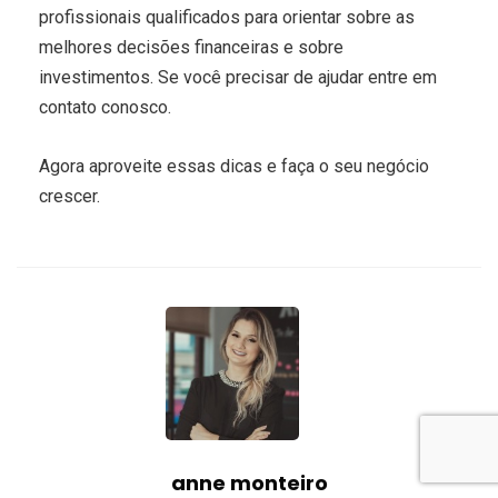
profissionais qualificados para orientar sobre as
melhores decisões financeiras e sobre
investimentos. Se você precisar de ajudar entre em
contato conosco.
Agora aproveite essas dicas e faça o seu negócio
crescer.
anne monteiro