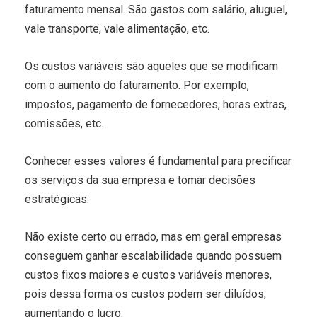
faturamento mensal. São gastos com salário, aluguel,
vale transporte, vale alimentação, etc.
Os custos variáveis são aqueles que se modificam
com o aumento do faturamento. Por exemplo,
impostos, pagamento de fornecedores, horas extras,
comissões, etc.
Conhecer esses valores é fundamental para precificar
os serviços da sua empresa e tomar decisões
estratégicas.
Não existe certo ou errado, mas em geral empresas
conseguem ganhar escalabilidade quando possuem
custos fixos maiores e custos variáveis menores,
pois dessa forma os custos podem ser diluídos,
aumentando o lucro.