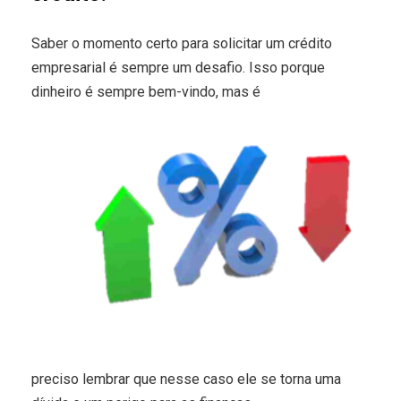
Saber o momento certo para solicitar um crédito
empresarial é sempre um desafio. Isso porque
dinheiro é sempre bem-vindo, mas é
preciso lembrar que nesse caso ele se torna uma