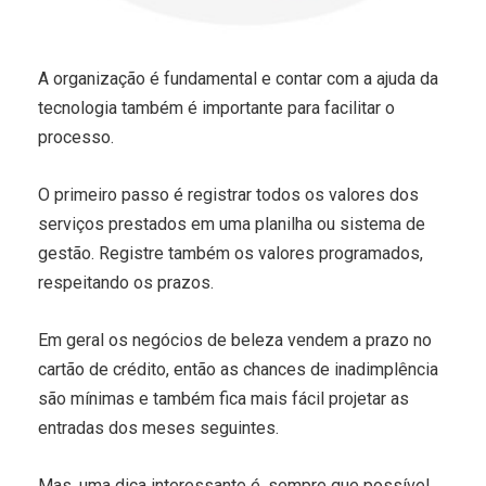
A organização é fundamental e contar com a ajuda da
tecnologia também é importante para facilitar o
processo.
O primeiro passo é registrar todos os valores dos
serviços prestados em uma planilha ou sistema de
gestão. Registre também os valores programados,
respeitando os prazos.
Em geral os negócios de beleza vendem a prazo no
cartão de crédito, então as chances de inadimplência
são mínimas e também fica mais fácil projetar as
entradas dos meses seguintes.
Mas, uma dica interessante é, sempre que possível,