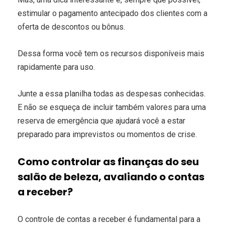
estimular o pagamento antecipado dos clientes com a
oferta de descontos ou bônus.
Dessa forma você tem os recursos disponíveis mais
rapidamente para uso.
Junte a essa planilha todas as despesas conhecidas.
E não se esqueça de incluir também valores para uma
reserva de emergência que ajudará você a estar
preparado para imprevistos ou momentos de crise.
Como controlar as finanças do seu
salão de beleza, avaliando o contas
a receber?
O controle de contas a receber é fundamental para a