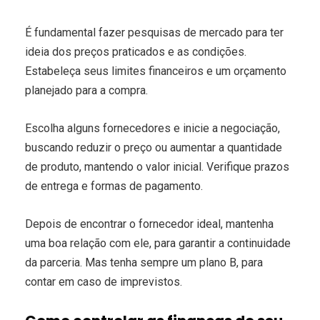
É fundamental fazer pesquisas de mercado para ter
ideia dos preços praticados e as condições.
Estabeleça seus limites financeiros e um orçamento
planejado para a compra.
Escolha alguns fornecedores e inicie a negociação,
buscando reduzir o preço ou aumentar a quantidade
de produto, mantendo o valor inicial. Verifique prazos
de entrega e formas de pagamento.
Depois de encontrar o fornecedor ideal, mantenha
uma boa relação com ele, para garantir a continuidade
da parceria. Mas tenha sempre um plano B, para
contar em caso de imprevistos.