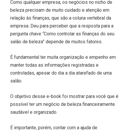
Como qualquer empresa, os negócios no nicho de
beleza precisam de muito cuidado e atenção em
relação às finanças, que são a coluna vertebral da
empresa. Deu para perceber que a resposta para a
pergunta chave “Como controlar as finanças do seu
salão de beleza” depende de muitos fatores.
É fundamental ter muita organização e empenho em
manter todas as informações registradas e
controladas, apesar do dia a dia atarefado de uma
salão.
O objetivo desse e-book foi mostrar para você que é
possível ter um negócio de beleza financeiramente
saudável e organizado.
É importante, porém, contar com a ajuda de