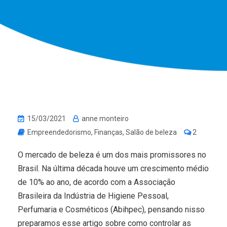
15/03/2021
anne monteiro
Empreendedorismo
,
Finanças
,
Salão de beleza
2
O mercado de beleza é um dos mais promissores no
Brasil. Na última década houve um crescimento médio
de 10% ao ano, de acordo com a Associação
Brasileira da Indústria de Higiene Pessoal,
Perfumaria e Cosméticos (Abihpec), pensando nisso
preparamos esse artigo sobre como controlar as