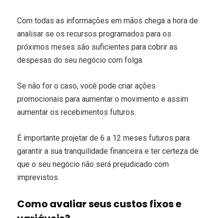
Com todas as informações em mãos chega a hora de
analisar se os recursos programados para os
próximos meses são suficientes para cobrir as
despesas do seu negócio com folga.
Se não for o caso, você pode criar ações
promocionais para aumentar o movimento e assim
aumentar os recebimentos futuros.
É importante projetar de 6 a 12 meses futuros para
garantir a sua tranquilidade financeira e ter certeza de
que o seu negócio não será prejudicado com
imprevistos.
Como avaliar seus custos fixos e