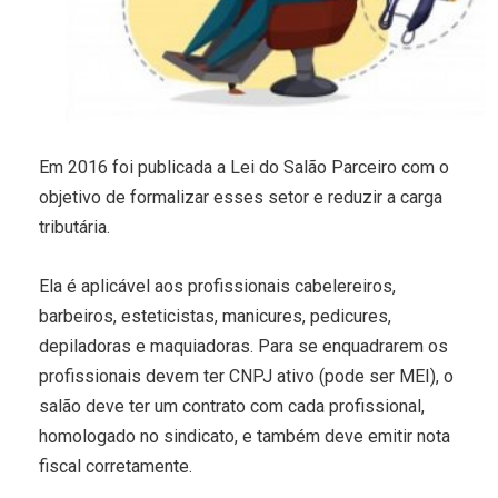
Em 2016 foi publicada a Lei do Salão Parceiro com o
objetivo de formalizar esses setor e reduzir a carga
tributária.
Ela é aplicável aos profissionais cabelereiros,
barbeiros, esteticistas, manicures, pedicures,
depiladoras e maquiadoras. Para se enquadrarem os
profissionais devem ter CNPJ ativo (pode ser MEI), o
salão deve ter um contrato com cada profissional,
homologado no sindicato, e também deve emitir nota
fiscal corretamente.