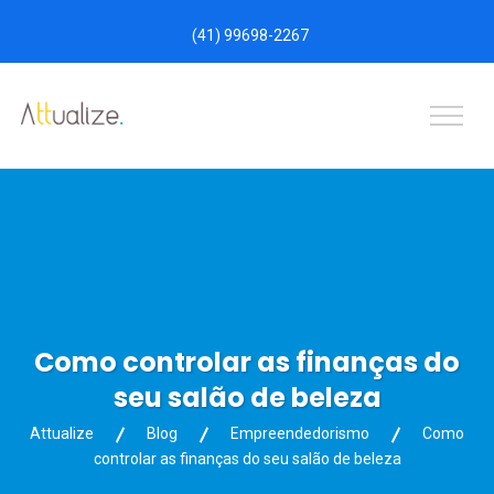
(41) 99698-2267
Como controlar as finanças do
seu salão de beleza
Attualize
Blog
Empreendedorismo
Como
controlar as finanças do seu salão de beleza