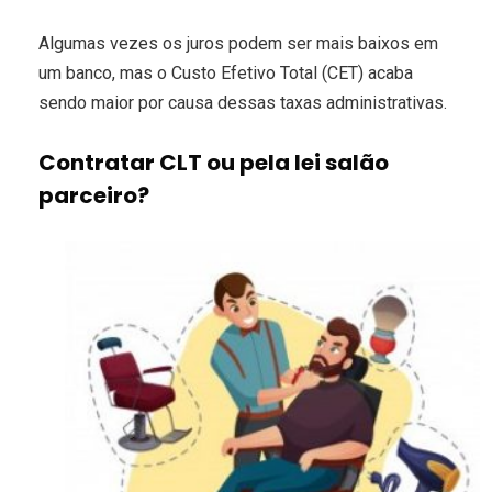
Algumas vezes os juros podem ser mais baixos em
um banco, mas o Custo Efetivo Total (CET) acaba
sendo maior por causa dessas taxas administrativas.
Contratar CLT ou pela lei salão
parceiro?