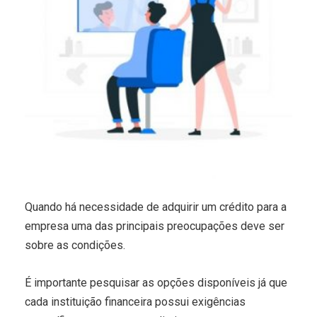
Quando há necessidade de adquirir um crédito para a
empresa uma das principais preocupações deve ser
sobre as condições.
É importante pesquisar as opções disponíveis já que
cada instituição financeira possui exigências