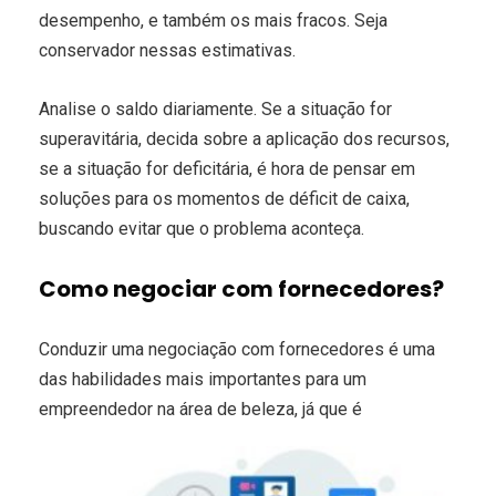
desempenho, e também os mais fracos. Seja
conservador nessas estimativas.
Analise o saldo diariamente. Se a situação for
superavitária, decida sobre a aplicação dos recursos,
se a situação for deficitária, é hora de pensar em
soluções para os momentos de déficit de caixa,
buscando evitar que o problema aconteça.
Como negociar com fornecedores?
Conduzir uma negociação com fornecedores é uma
das habilidades mais importantes para um
empreendedor na área de beleza, já que é