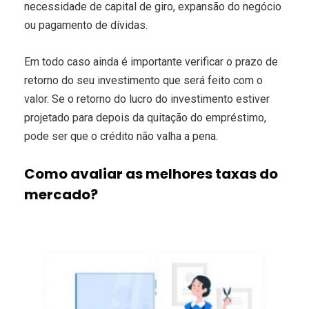
necessidade de capital de giro, expansão do negócio
ou pagamento de dívidas.
Em todo caso ainda é importante verificar o prazo de
retorno do seu investimento que será feito com o
valor. Se o retorno do lucro do investimento estiver
projetado para depois da quitação do empréstimo,
pode ser que o crédito não valha a pena.
Como avaliar as melhores taxas do
mercado?