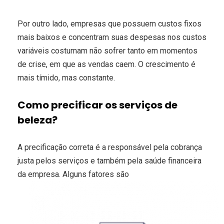
Por outro lado, empresas que possuem custos fixos
mais baixos e concentram suas despesas nos custos
variáveis costumam não sofrer tanto em momentos
de crise, em que as vendas caem. O crescimento é
mais tímido, mas constante.
Como precificar os serviços de
beleza?
A precificação correta é a responsável pela cobrança
justa pelos serviços e também pela saúde financeira
da empresa. Alguns fatores são