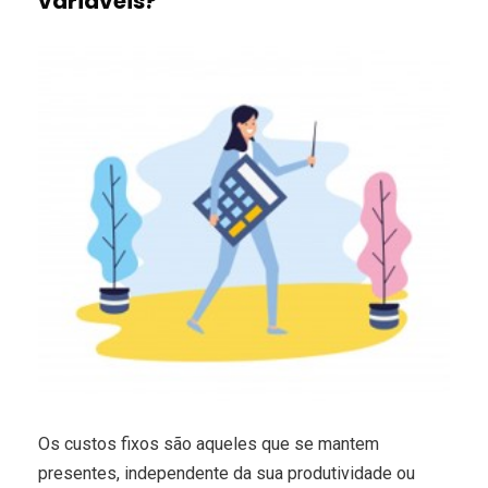
variáveis?
Os custos fixos são aqueles que se mantem
presentes, independente da sua produtividade ou