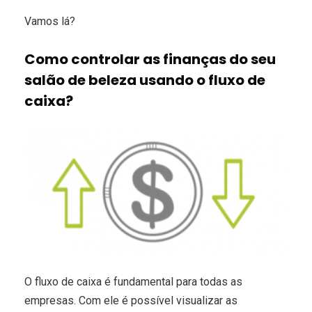
Vamos lá?
Como controlar as finanças do seu
salão de beleza usando o fluxo de
caixa?
O fluxo de caixa é fundamental para todas as
empresas. Com ele é possível visualizar as