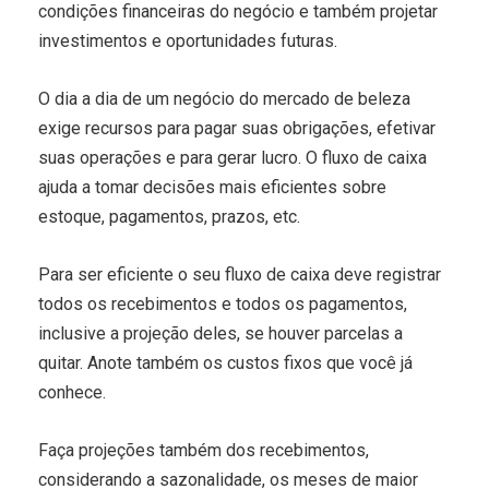
condições financeiras do negócio e também projetar
investimentos e oportunidades futuras.
O dia a dia de um negócio do mercado de beleza
exige recursos para pagar suas obrigações, efetivar
suas operações e para gerar lucro. O fluxo de caixa
ajuda a tomar decisões mais eficientes sobre
estoque, pagamentos, prazos, etc.
Para ser eficiente o seu fluxo de caixa deve registrar
todos os recebimentos e todos os pagamentos,
inclusive a projeção deles, se houver parcelas a
quitar. Anote também os custos fixos que você já
conhece.
Faça projeções também dos recebimentos,
considerando a sazonalidade, os meses de maior