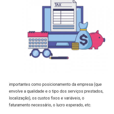
importantes como posicionamento da empresa (que
envolve a qualidade e o tipo dos serviços prestados,
localização), os custos fixos e variáveis, o
faturamento necessário, o lucro esperado, etc.