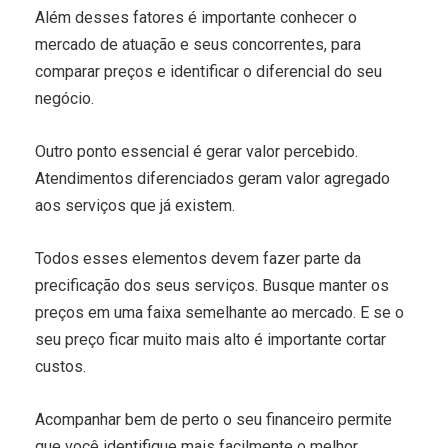
Além desses fatores é importante conhecer o
mercado de atuação e seus concorrentes, para
comparar preços e identificar o diferencial do seu
negócio.
Outro ponto essencial é gerar valor percebido.
Atendimentos diferenciados geram valor agregado
aos serviços que já existem.
Todos esses elementos devem fazer parte da
precificação dos seus serviços. Busque manter os
preços em uma faixa semelhante ao mercado. E se o
seu preço ficar muito mais alto é importante cortar
custos.
Acompanhar bem de perto o seu financeiro permite
que você identifique mais facilmente o melhor