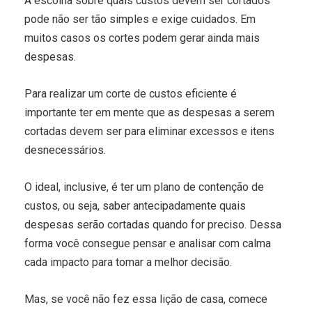
A escolha sobre quais custos devem ser cortados
pode não ser tão simples e exige cuidados. Em
muitos casos os cortes podem gerar ainda mais
despesas.
Para realizar um corte de custos eficiente é
importante ter em mente que as despesas a serem
cortadas devem ser para eliminar excessos e itens
desnecessários.
O ideal, inclusive, é ter um plano de contenção de
custos, ou seja, saber antecipadamente quais
despesas serão cortadas quando for preciso. Dessa
forma você consegue pensar e analisar com calma
cada impacto para tomar a melhor decisão.
Mas, se você não fez essa lição de casa, comece