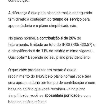
contribuição.
A diferença é que pelo plano normal, o assegurado
tem direito à contagem do
tempo de serviço
para
aposentadoria e o plano simplificado não.
No plano normal, a
contribuição é de 20%
do
faturamento, limitado ao teto do INSS (R$6.433,57) e
o
simplificado é de 11%
do salário mínimo vigente…
Qual optar? Depende do seu plano previdenciário.
O que você precisa ter em mente é que o
recolhimento do INSS pelo plano normal você terá
uma aposentadoria por tempo de contribuição e com
base no salário que você recolheu. Já no plano
simplificado, você se
aposentará por idade
e com
base no salário mínimo.