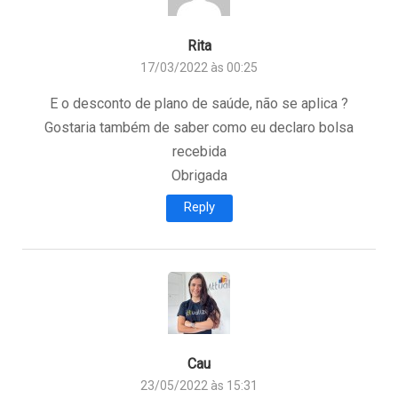
Rita
17/03/2022 às 00:25
E o desconto de plano de saúde, não se aplica ?
Gostaria também de saber como eu declaro bolsa
recebida
Obrigada
Reply
Cau
23/05/2022 às 15:31