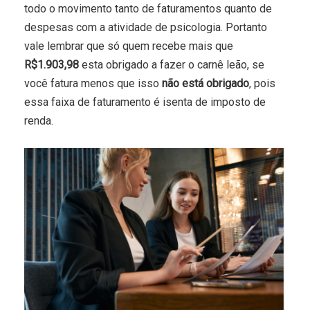
todo o movimento tanto de faturamentos quanto de
despesas com a atividade de psicologia. Portanto
vale lembrar que só quem recebe mais que
R$1.903,98
esta obrigado a fazer o carnê leão, se
você fatura menos que isso
não está obrigado
, pois
essa faixa de faturamento é isenta de imposto de
renda.