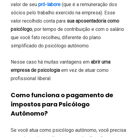
valor de seu
pró-labore
(que é a remuneração dos
sócios pelo trabalho exercido na empresa). Esse
valor recolhido conta para
sua aposentadoria como
psicólogo
, por tempo de contribuição e com o salário
que você fato recolheu, diferente do plano
simplificado do psicólogo autônomo.
Nesse caso há muitas vantagens em
abrir uma
empresa de psicologia
em vez de atuar como
profissional liberal.
Como funciona o pagamento de
impostos para Psicólogo
Autônomo?
Se você atua como psicólogo autônomo, você precisa