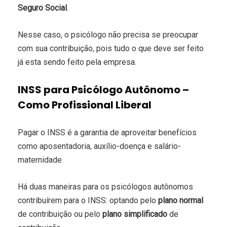
Seguro Social
.
Nesse caso, o psicólogo não precisa se preocupar
com sua contribuição, pois tudo o que deve ser feito
já esta sendo feito pela empresa.
INSS para Psicólogo Autônomo –
Como Profissional Liberal
Pagar o INSS é a garantia de aproveitar benefícios
como aposentadoria, auxílio-doença e salário-
maternidade.
Há duas maneiras para os psicólogos autônomos
contribuírem para o INSS: optando pelo
plano normal
de contribuição ou pelo
plano simplificado
de