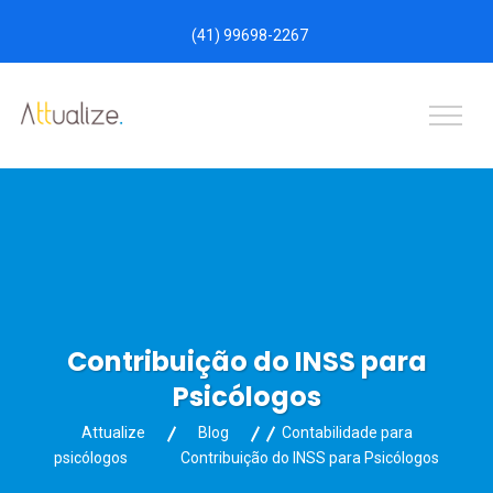
(41) 99698-2267
Contribuição do INSS para
Psicólogos
Attualize
Blog
Contabilidade para
psicólogos
Contribuição do INSS para Psicólogos