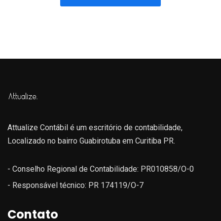
Attualize Contábil é um escritório de contabilidade,
Localizado no bairro Guabirotuba em Curitiba PR.
- Conselho Regional de Contabilidade: PR010858/O-0
- Responsável técnico: PR 174119/O-7
Contato