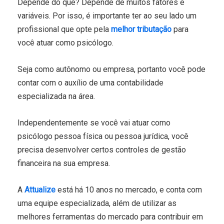
Depende do que? Depende de muitos fatores e
variáveis. Por isso, é importante ter ao seu lado um
profissional que opte pela
melhor tributação
para
você atuar como psicólogo.
Seja como autônomo ou empresa, portanto você pode
contar com o auxílio de uma contabilidade
especializada na área.
Independentemente se você vai atuar como
psicólogo pessoa física ou pessoa jurídica, você
precisa desenvolver certos controles de gestão
financeira na sua empresa.
A
Attualize
está há 10 anos no mercado, e conta com
uma equipe especializada, além de utilizar as
melhores ferramentas do mercado para contribuir em