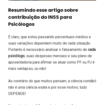
Resumindo esse artigo sobre
contribuição do INSS para
Psicólogos
É claro, que estou passando percentuais médios e
suas variações dependem muito de cada situação.
Portanto é necessário analisar o faturamento de
cada
psicólogo
, suas despesas mensais e seu plano de
aposentadoria para afirmar se atuar como PF ou PJ é
mais vantajoso, ou não!
Ao contrário do que muitos pensam, a ciência contábil
não é uma ciência exata e por esse motivo, tudo
DEPENDE!