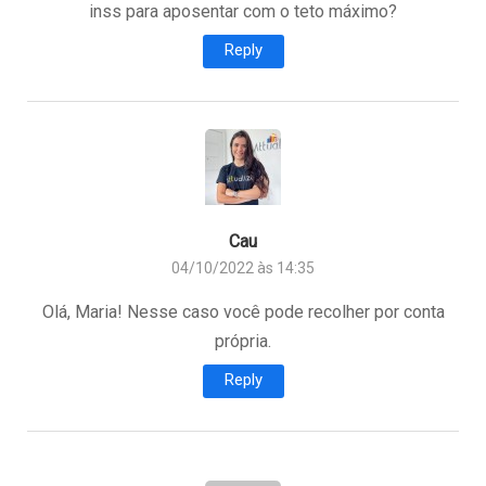
inss para aposentar com o teto máximo?
Reply
Cau
04/10/2022 às 14:35
Olá, Maria! Nesse caso você pode recolher por conta
própria.
Reply