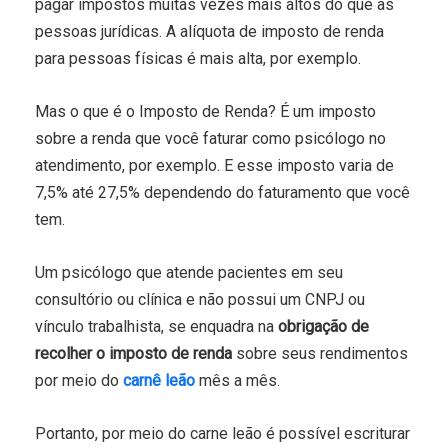
pagar impostos muitas vezes mais altos do que as
pessoas jurídicas. A alíquota de imposto de renda
para pessoas físicas é mais alta, por exemplo.
Mas o que é o Imposto de Renda? É um imposto
sobre a renda que você faturar como psicólogo no
atendimento, por exemplo. E esse imposto varia de
7,5% até 27,5% dependendo do faturamento que você
tem.
Um psicólogo que atende pacientes em seu
consultório ou clínica e não possui um CNPJ ou
vínculo trabalhista, se enquadra na
obrigação de
recolher o imposto de renda
sobre seus rendimentos
por meio do
carnê leão
mês a mês.
Portanto, por meio do carne leão é possível escriturar