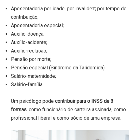
Aposentadoria por idade; por invalidez; por tempo de
contribuição;
Aposentadoria especial;
Auxílio-doença;
Auxílio-acidente;
Auxílio-reclusão;
Pensão por morte;
Pensão especial (Síndrome da Talidomida);
Salário-maternidade;
Salário-família.
Um psicólogo pode
contribuir para o INSS de 3
formas
: como funcionário de carteira assinada, como
profissional liberal e como sócio de uma empresa.