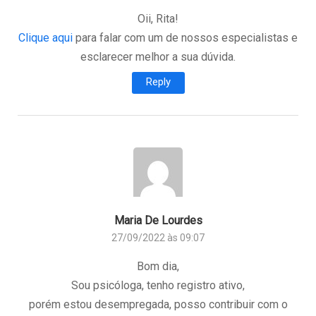
Oii, Rita!
Clique aqui
para falar com um de nossos especialistas e
esclarecer melhor a sua dúvida.
Reply
Maria De Lourdes
27/09/2022 às 09:07
Bom dia,
Sou psicóloga, tenho registro ativo,
porém estou desempregada, posso contribuir com o