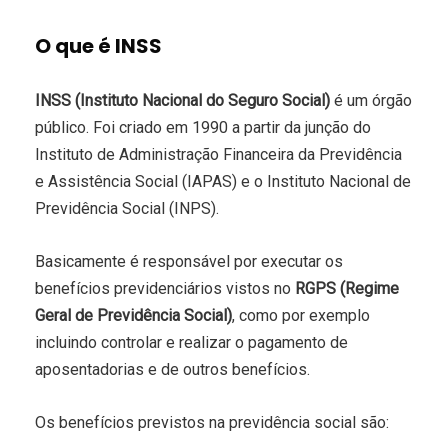
O que é INSS
INSS (Instituto Nacional do Seguro Social)
é um órgão
público. Foi criado em 1990 a partir da junção do
Instituto de Administração Financeira da Previdência
e Assistência Social (IAPAS) e o Instituto Nacional de
Previdência Social (INPS).
Basicamente é responsável por executar os
benefícios previdenciários vistos no
RGPS (Regime
Geral de Previdência Social)
, como por exemplo
incluindo controlar e realizar o pagamento de
aposentadorias e de outros benefícios.
Os benefícios previstos na previdência social são: