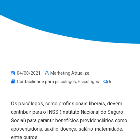
04/08/2021
Marketing Attualize
Contabilidade para psicólogos
,
Psicólogos
6
Os psicólogos, como profissionais liberais, devem
contribuir para o INSS (Instituto Nacional do Seguro
Social) para garantir benefícios previdenciários como
aposentadoria, auxílio-doença, salário-maternidade,
entre outros.