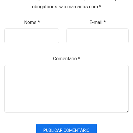
obrigatórios são marcados com
*
Nome
*
E-mail
*
Comentário
*