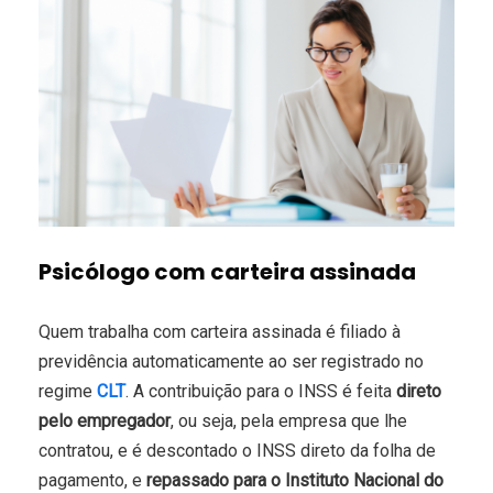
Psicólogo com carteira assinada
Quem trabalha com carteira assinada é filiado à
previdência automaticamente ao ser registrado no
regime
C
L
T
. A contribuição para o INSS é feita
direto
pelo empregador
, ou seja, pela empresa que lhe
contratou, e é descontado o INSS direto da folha de
pagamento, e
repassado para o Instituto Nacional do