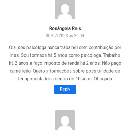
Rosângela Reis
30/07/2023 às 20:04
Olá, sou psicóloga nunca trabalhei com contribuição por
inss. Sou formada há 5 anos como psicóloga. Trabalho
há 2 anos e faço imposto de renda há 2 anos. Não pago
carnê leão. Quero informações sobre possibilidade de
ter aposentadoria dentro de 10 anos. Obrigada
Reply