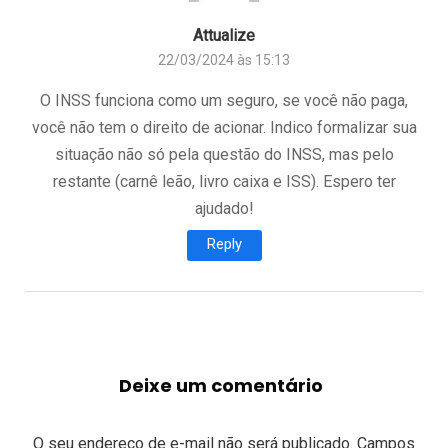
Attualize
22/03/2024 às 15:13
O INSS funciona como um seguro, se você não paga,
você não tem o direito de acionar. Indico formalizar sua
situação não só pela questão do INSS, mas pelo
restante (carnê leão, livro caixa e ISS). Espero ter
ajudado!
Reply
Deixe um comentário
O seu endereço de e-mail não será publicado.
Campos