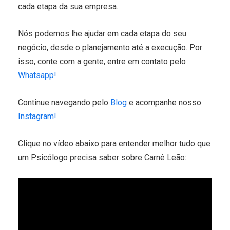
cada etapa da sua empresa.
Nós podemos lhe ajudar em cada etapa do seu
negócio, desde o planejamento até a execução. Por
isso, conte com a gente, entre em contato pelo
Whatsapp!
Continue navegando pelo
Blog
e acompanhe nosso
Instagram!
Clique no vídeo abaixo para entender melhor tudo que
um Psicólogo precisa saber sobre Carnê Leão: