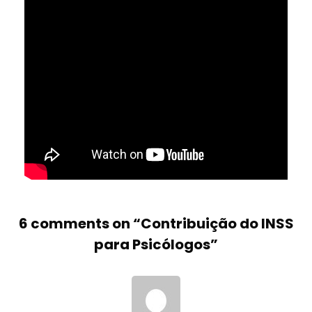
6 comments on “
Contribuição do INSS
para Psicólogos
”