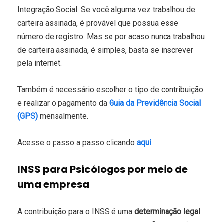
Integração Social. Se você alguma vez trabalhou de
carteira assinada, é provável que possua esse
número de registro. Mas se por acaso nunca trabalhou
de carteira assinada, é simples, basta se inscrever
pela internet.
Também é necessário escolher o tipo de contribuição
e realizar o pagamento da
Guia da Previdência Social
(GPS)
mensalmente.
Acesse o passo a passo clicando
aqui
.
INSS para Psicólogos por meio de
uma empresa
A contribuição para o INSS é uma
determinação legal