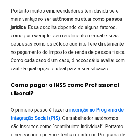
Portanto muitos empreendedores têm dúvida se é
mais vantajoso ser
autônomo
ou atuar como
pessoa
jurídica
. Essa escolha depende de alguns fatores,
como por exemplo, seu rendimento mensal e suas
despesas como psicólogo que interfere diretamente
no pagamento do Imposto de renda de pessoa física.
Como cada caso é um caso, é necessário avaliar com
cautela qual opção é ideal para a sua situação.
Como pagar o INSS como Profissional
Liberal?
O primeiro passo é fazer a
inscrição no Programa de
Integração Social (PIS)
. Os trabalhador autônomos
são inscritos como “contribuinte individual”. Portanto
é necessário que você tenha registro no Programa de