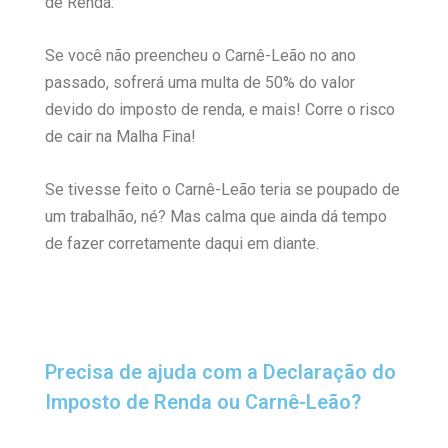
de Renda:
Se você não preencheu o Carnê-Leão no ano
passado, sofrerá uma multa de 50% do valor
devido do imposto de renda, e mais! Corre o risco
de cair na Malha Fina!
Se tivesse feito o Carnê-Leão teria se poupado de
um trabalhão, né? Mas calma que ainda dá tempo
de fazer corretamente daqui em diante.
Precisa de ajuda com a Declaração do
Imposto de Renda ou Carnê-Leão?