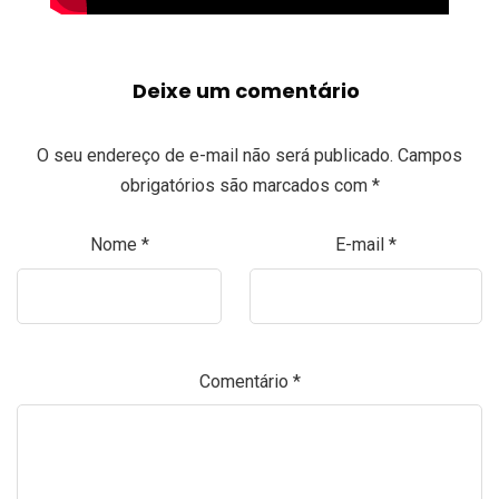
Deixe um comentário
O seu endereço de e-mail não será publicado.
Campos
obrigatórios são marcados com
*
Nome
*
E-mail
*
Comentário
*