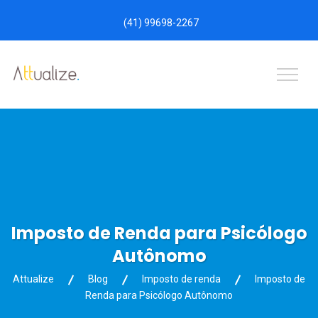
(41) 99698-2267
Imposto de Renda para Psicólogo
Autônomo
Attualize
Blog
Imposto de renda
Imposto de
Renda para Psicólogo Autônomo