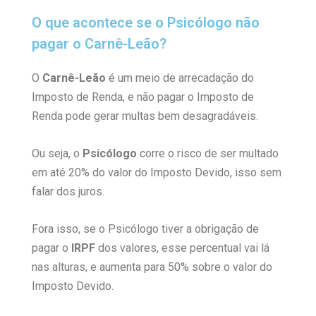
O que acontece se o Psicólogo não
pagar o Carnê-Leão?
O
Carnê-Leão
é um meio de arrecadação do
Imposto de Renda, e não pagar o Imposto de
Renda pode gerar multas bem desagradáveis.
Ou seja, o
Psicólogo
corre o risco de ser multado
em até 20% do valor do Imposto Devido, isso sem
falar dos juros.
Fora isso, se o Psicólogo tiver a obrigação de
pagar o
IRPF
dos valores, esse percentual vai lá
nas alturas, e aumenta para 50% sobre o valor do
Imposto Devido.