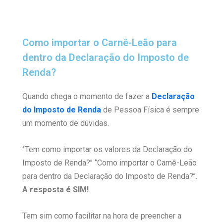
Como importar o Carnê-Leão para
dentro da Declaração do Imposto de
Renda?
Quando chega o momento de fazer a
Declaração
do Imposto de Renda
de Pessoa Física é sempre
um momento de dúvidas.
‘’Tem como importar os valores da Declaração do
Imposto de Renda?’’ ‘’Como importar o Carnê-Leão
para dentro da Declaração do Imposto de Renda?’’.
A resposta é SIM!
Tem sim como facilitar na hora de preencher a