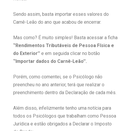
Sendo assim, basta importar esses valores do
Carnê-Leão do ano que acabou de encerrar.
Mas como? É muito simples! Basta acessar a ficha
‘’Rendimentos Tributáveis de Pessoa Física e
do Exterior’’
e em seguida clicar no botão
‘’Importar dados do Carnê-Leão’’.
Porém, como comentei, se o Psicólogo não
preencheu no ano anterior, terá que realizar o
preenchimento dentro da Declaração de cada mês.
Além disso, infelizmente tenho uma notícia para
todos os Psicólogos que trabalham como Pessoa
Jurídica e estão obrigados a Declarar o Imposto