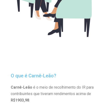
O que é Carnê-Leão?
Carnê-Leão
é o meio de recolhimento do IR para
contribuintes que tiveram rendimentos acima de
R$1903,98
.