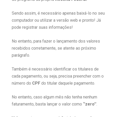
Sendo assim, é necessário apenas baixá-lo no seu
computador ou utilizar a versão web e pronto! Já
pode registrar suas informações!
No entanto, para fazer o lançamento dos valores
recebidos corretamente, se atente ao próximo
parágrafo.
Também é necessário identificar os titulares de
cada pagamento, ou seja, precisa preencher com o
número do
CPF
do titular daquele pagamento.
No entanto, caso algum mês não tenha nenhum
faturamento, basta lançar o valor como
‘’zero’’
.