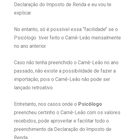
Declaração do Imposto de Renda e eu vou te
explicar.
No entanto, só é possível essa ‘’facilidade’’ se o
Psicólogo tiver feito o Carnê-Leão mensalmente
no ano anterior.
Caso não tenha preenchido o Carnê-Leão no ano
passado, não existe a possibilidade de fazer a
importação, pois o Carnê-Leão não pode ser
lançado retroativo.
Entretanto, nos casos onde o
Psicólogo
preencheu certinho o Carnê-Leão com os valores
recebidos, pode aproveitar e facilitar todo o
preenchimento da Declaração do Imposto de
Renda.