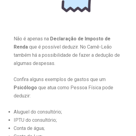
Não é apenas na
Declaração de Imposto de
Renda
que é possível deduzir. No Carnê-Leão
também há a possibilidade de fazer a dedução de
algumas despesas.
Confira alguns exemplos de gastos que um
Psicólogo
que atua como Pessoa Física pode
deduzir:
Aluguel do consultório;
IPTU do consultório;
Conta de água;