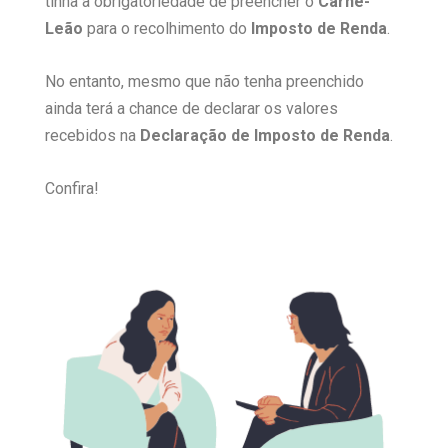
tinha a obrigatoriedade de preencher o
Carnê-
Leão
para o recolhimento do
Imposto de Renda
.
No entanto, mesmo que não tenha preenchido
ainda terá a chance de declarar os valores
recebidos na
Declaração de Imposto de Renda
.
Confira!