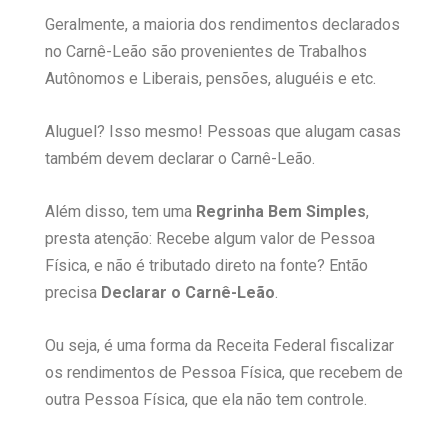
Geralmente, a maioria dos rendimentos declarados
no Carnê-Leão são provenientes de Trabalhos
Autônomos e Liberais, pensões, aluguéis e etc.
Aluguel? Isso mesmo! Pessoas que alugam casas
também devem declarar o Carnê-Leão.
Além disso, tem uma
Regrinha Bem Simples
,
presta atenção: Recebe algum valor de Pessoa
Física, e não é tributado direto na fonte? Então
precisa
Declarar o Carnê-Leão
.
Ou seja, é uma forma da Receita Federal fiscalizar
os rendimentos de Pessoa Física, que recebem de
outra Pessoa Física, que ela não tem controle.