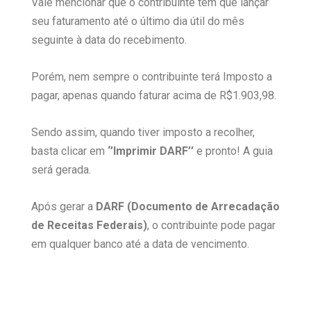
Vale mencionar que o contribuinte tem que lançar
seu faturamento até o último dia útil do mês
seguinte à data do recebimento.
Porém, nem sempre o contribuinte terá Imposto a
pagar, apenas quando faturar acima de R$1.903,98.
Sendo assim, quando tiver imposto a recolher,
basta clicar em
‘’Imprimir DARF’’
e pronto! A guia
será gerada.
Após gerar a
DARF (Documento de Arrecadação
de Receitas Federais)
, o contribuinte pode pagar
em qualquer banco até a data de vencimento.