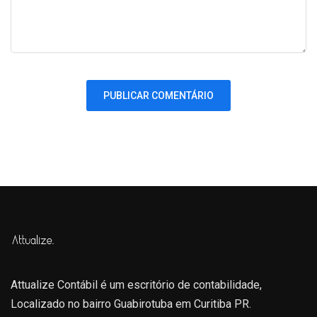
Attualize Contábil é um escritório de contabilidade,
Localizado no bairro Guabirotuba em Curitiba PR.