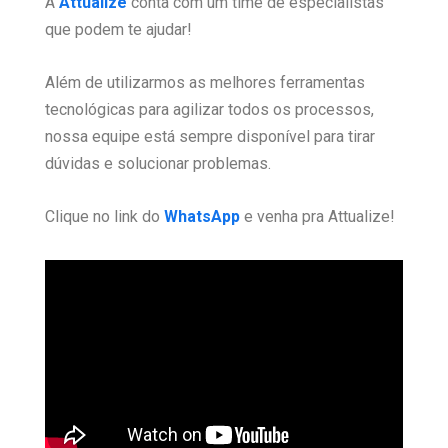
A
Attualize
conta com um time de especialistas
que podem te ajudar!
Além de utilizarmos as melhores ferramentas
tecnológicas para agilizar todos os processos,
nossa equipe está sempre disponível para tirar
dúvidas e solucionar problemas.
Clique no link do
WhatsApp
e venha pra Attualize!