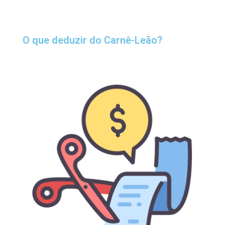
O que deduzir do Carnê-Leão?