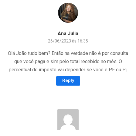
Ana Julia
26/06/2023 às 16:35
Olá João tudo bem? Então na verdade não é por consulta
que você paga e sim pelo total recebido no mês. O
percentual de imposto vai depender se você é PF ou Pj.
Reply