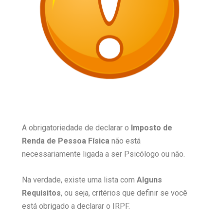
A obrigatoriedade de declarar o
Imposto de
Renda de Pessoa Física
não está
necessariamente ligada a ser Psicólogo ou não.
Na verdade, existe uma lista com
Alguns
Requisitos
, ou seja, critérios que definir se você
está obrigado a declarar o IRPF.