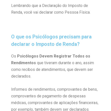
Lembrando que a Declaração do Imposto de
Renda, você vai declarar como Pessoa Física.
O que os Psicólogos precisam para
declarar o Imposto de Renda?
Os
Psicólogos
Devem Registrar Todos os
Rendimentos
que tiveram durante o ano, assim
como recibos de atendimentos, que devem ser
declarados.
Informes de rendimentos, comprovantes de bens,
comprovantes de pagamento de despesas
médicas, comprovantes de aplicações financeiras,
por exemplo, também devem ser declarados.