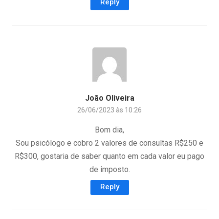
Reply
João Oliveira
26/06/2023 às 10:26
Bom dia,
Sou psicólogo e cobro 2 valores de consultas R$250 e
R$300, gostaria de saber quanto em cada valor eu pago
de imposto.
Reply