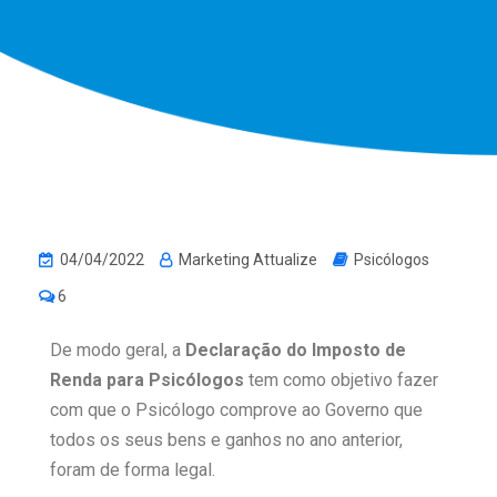
04/04/2022
Marketing Attualize
Psicólogos
6
De modo geral, a
Declaração do Imposto de
Renda para Psicólogos
tem como objetivo fazer
com que o Psicólogo comprove ao Governo que
todos os seus bens e ganhos no ano anterior,
foram de forma legal.