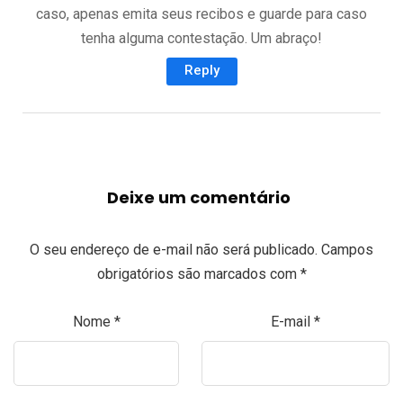
caso, apenas emita seus recibos e guarde para caso
tenha alguma contestação. Um abraço!
Reply
Deixe um comentário
O seu endereço de e-mail não será publicado.
Campos
obrigatórios são marcados com
*
Nome
*
E-mail
*