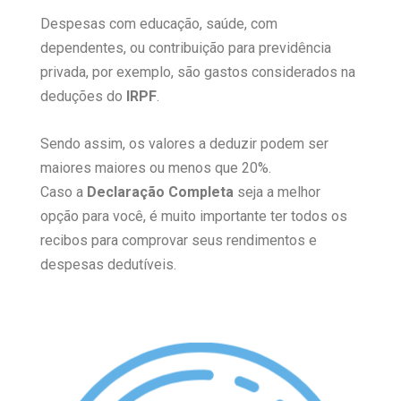
Despesas com educação, saúde, com
dependentes, ou contribuição para previdência
privada, por exemplo, são gastos considerados na
deduções do
IRPF
.
Sendo assim, os valores a deduzir podem ser
maiores maiores ou menos que 20%.
Caso a
Declaração Completa
seja a melhor
opção para você, é muito importante ter todos os
recibos para comprovar seus rendimentos e
despesas dedutíveis.