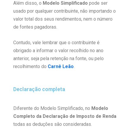
Além disso, o
Modelo Simplificado
pode ser
usado por qualquer contribuinte, não importando o
valor total dos seus rendimentos, nem o número
de fontes pagadoras.
Contudo, vale lembrar que o contribuinte é
obrigado a informar o valor recolhido no ano
anterior, seja pela retenção na fonte, ou pelo
recolhimento do
Carnê Leão
.
Declaração completa
Diferente do Modelo Simplificado, no
Modelo
Completo da Declaração de Imposto de Renda
todas as deduções são consideradas.