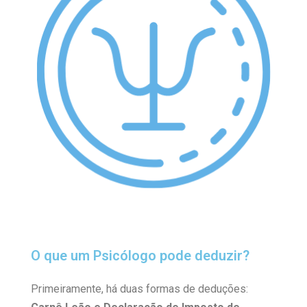
O que um Psicólogo pode deduzir?
Primeiramente, há duas formas de deduções: