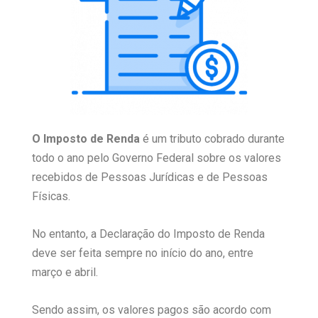
O Imposto de Renda
é um tributo cobrado durante
todo o ano pelo Governo Federal sobre os valores
recebidos de Pessoas Jurídicas e de Pessoas
Físicas.
No entanto, a Declaração do Imposto de Renda
deve ser feita sempre no início do ano, entre
março e abril.
Sendo assim, os valores pagos são acordo com