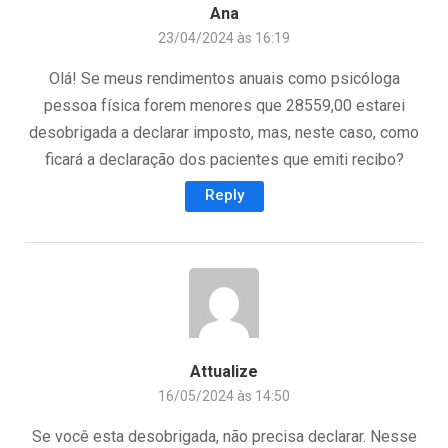
Ana
23/04/2024 às 16:19
Olá! Se meus rendimentos anuais como psicóloga
pessoa física forem menores que 28559,00 estarei
desobrigada a declarar imposto, mas, neste caso, como
ficará a declaração dos pacientes que emiti recibo?
Reply
Attualize
16/05/2024 às 14:50
Se você esta desobrigada, não precisa declarar. Nesse