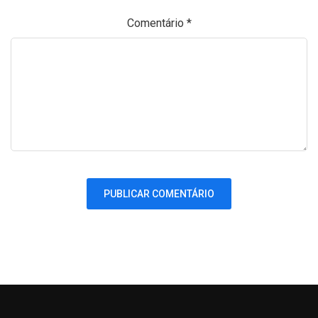
Comentário
*