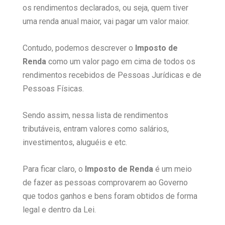
os rendimentos declarados, ou seja, quem tiver
uma renda anual maior, vai pagar um valor maior.
Contudo, podemos descrever o
Imposto de
Renda
como um valor pago em cima de todos os
rendimentos recebidos de Pessoas Jurídicas e de
Pessoas Físicas.
Sendo assim, nessa lista de rendimentos
tributáveis, entram valores como salários,
investimentos, aluguéis e etc.
Para ficar claro, o
Imposto de Renda
é um meio
de fazer as pessoas comprovarem ao Governo
que todos ganhos e bens foram obtidos de forma
legal e dentro da Lei.