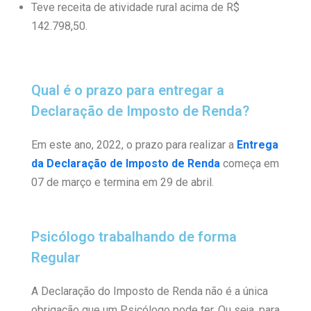
Teve receita de atividade rural acima de R$
142.798,50.
Qual é o prazo para entregar a
Declaração de Imposto de Renda?
Em este ano, 2022, o prazo para realizar a
Entrega
da Declaração de Imposto de Renda
começa em
07 de março e termina em 29 de abril.
Psicólogo trabalhando de forma
Regular
A Declaração do Imposto de Renda não é a única
obrigação que um Psicólogo pode ter. Ou seja, para