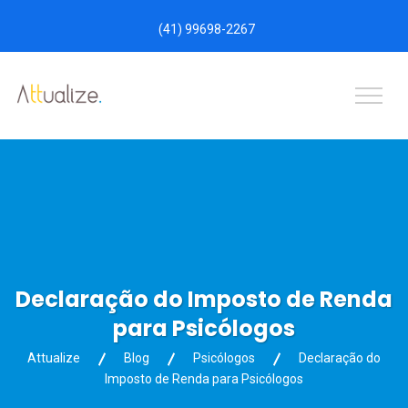
(41) 99698-2267
Declaração do Imposto de Renda
para Psicólogos
Attualize
Blog
Psicólogos
Declaração do
Imposto de Renda para Psicólogos