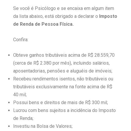
Se você é Psicólogo e se encaixa em algum item
da lista abaixo, está obrigado a declarar o
Imposto
de Renda de Pessoa Física.
Confira:
Obteve ganhos tributáveis acima de R$ 28.559,70
(cerca de R$ 2.380 por mês), incluindo salários,
aposentadorias, pensões e aluguéis de imóveis;
Recebeu rendimentos isentos, não tributáveis ou
tributáveis exclusivamente na fonte acima de R$
40 mil;
Possui bens e direitos de mais de R$ 300 mil;
Lucrou com bens sujeitos a incidência do Imposto
de Renda;
Investiu na Bolsa de Valores;