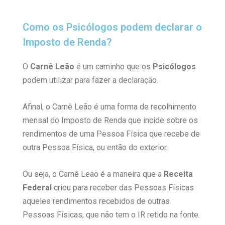
Como os Psicólogos podem declarar o
Imposto de Renda?
O
Carnê Leão
é um caminho que os
Psicólogos
podem utilizar para fazer a declaração.
Afinal, o Carnê Leão é uma forma de recolhimento
mensal do Imposto de Renda que incide sobre os
rendimentos de uma Pessoa Física que recebe de
outra Pessoa Física, ou então do exterior.
Ou seja, o Carnê Leão é a maneira que a
Receita
Federal
criou para receber das Pessoas Físicas
aqueles rendimentos recebidos de outras
Pessoas Físicas, que não tem o IR retido na fonte.