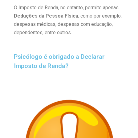
O Imposto de Renda, no entanto, permite apenas
Deduções da Pessoa Física
, como por exemplo,
despesas médicas, despesas com educação,
dependentes, entre outros.
Psicólogo é obrigado a Declarar
Imposto de Renda?