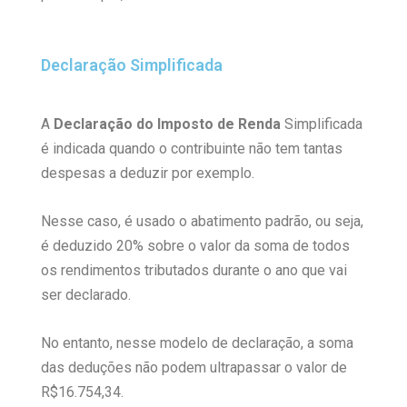
Declaração Simplificada
A
Declaração do Imposto de Renda
Simplificada
é indicada quando o contribuinte não tem tantas
despesas a deduzir por exemplo.
Nesse caso, é usado o abatimento padrão, ou seja,
é deduzido 20% sobre o valor da soma de todos
os rendimentos tributados durante o ano que vai
ser declarado.
No entanto, nesse modelo de declaração, a soma
das deduções não podem ultrapassar o valor de
R$16.754,34.