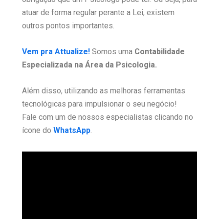
atuar de forma regular perante a Lei, existem
outros pontos importantes.
Vem pra Attualize!
Somos uma
Contabilidade
Especializada na Área da Psicologia.
Além disso, utilizando as melhoras ferramentas
tecnológicas para impulsionar o seu negócio!
Fale com um de nossos especialistas clicando no
ícone do
WhatsApp
.