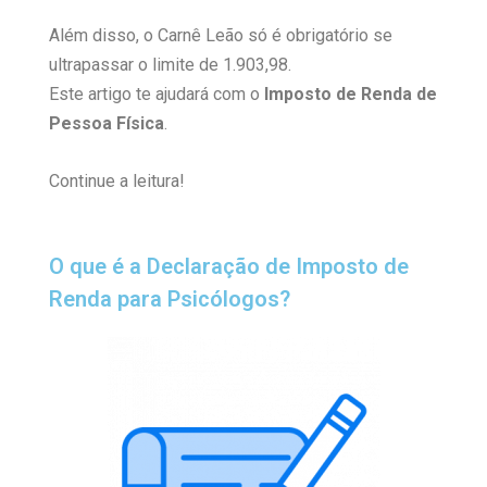
Além disso, o Carnê Leão só é obrigatório se
ultrapassar o limite de 1.903,98.
Este artigo te ajudará com o
Imposto de Renda de
Pessoa Física
.
Continue a leitura!
O que é a Declaração de Imposto de
Renda para Psicólogos?